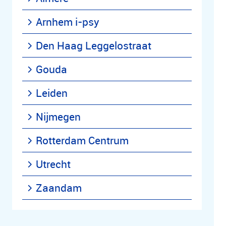
Arnhem i-psy
Den Haag Leggelostraat
Gouda
Leiden
Nijmegen
Rotterdam Centrum
Utrecht
Zaandam