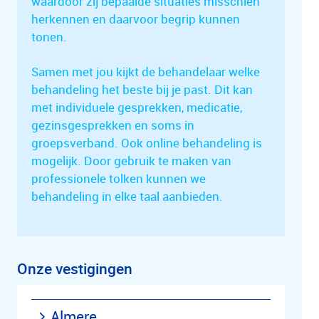
waardoor zij bepaalde situaties misschien
herkennen en daarvoor begrip kunnen
tonen.
Samen met jou kijkt de behandelaar welke
behandeling het beste bij je past. Dit kan
met individuele gesprekken, medicatie,
gezinsgesprekken en soms in
groepsverband. Ook online behandeling is
mogelijk. Door gebruik te maken van
professionele tolken kunnen we
behandeling in elke taal aanbieden.
Onze vestigingen
Almere