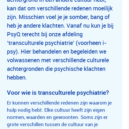
kan dat om verschillende redenen moeilijk
zijn. Misschien voel je je somber, bang of
heb je andere klachten. Vanaf nu kun je bij
PsyQ terecht bij onze afdeling
‘transculturele psychiatrie’ (voorheen i-
psy). Hier behandelen en begeleiden we
volwassenen met verschillende culturele
achtergronden die psychische klachten
hebben.
Voor wie is transculturele psychiatrie?
Er kunnen verschillende redenen zijn waarom je
hulp nodig hebt. Elke cultuur heeft zijn eigen
normen, waarden en gewoonten. Soms zijn er
grote verschillen tussen de cultuur van je