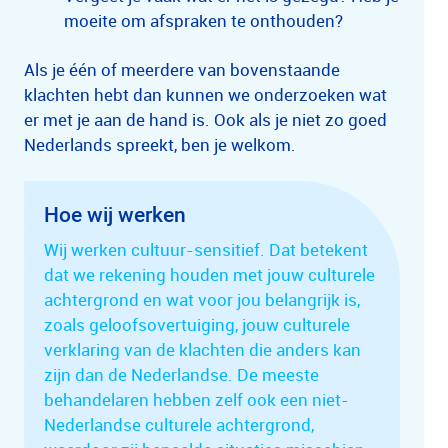
moeite om afspraken te onthouden?
Als je één of meerdere van bovenstaande
klachten hebt dan kunnen we onderzoeken wat
er met je aan de hand is. Ook als je niet zo goed
Nederlands spreekt, ben je welkom.
Hoe wij werken
Wij werken cultuur-sensitief. Dat betekent
dat we rekening houden met jouw culturele
achtergrond en wat voor jou belangrijk is,
zoals geloofsovertuiging, jouw culturele
verklaring van de klachten die anders kan
zijn dan de Nederlandse. De meeste
behandelaren hebben zelf ook een niet-
Nederlandse culturele achtergrond,