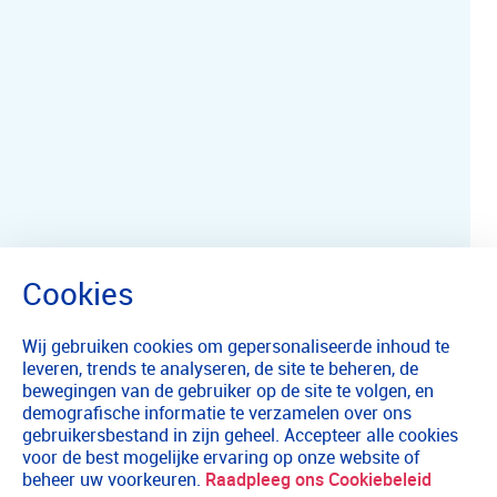
Wij gebruiken cookies om gepersonaliseerde inhoud te
leveren, trends te analyseren, de site te beheren, de
bewegingen van de gebruiker op de site te volgen, en
demografische informatie te verzamelen over ons
gebruikersbestand in zijn geheel. Accepteer alle cookies
voor de best mogelijke ervaring op onze website of
beheer uw voorkeuren.
Raadpleeg ons Cookiebeleid