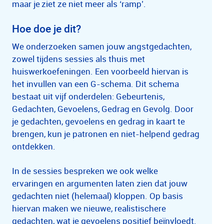
maar je ziet ze niet meer als ‘ramp’.
Hoe doe je dit?
We onderzoeken samen jouw angstgedachten,
zowel tijdens sessies als thuis met
huiswerkoefeningen. Een voorbeeld hiervan is
het invullen van een G-schema. Dit schema
bestaat uit vijf onderdelen: Gebeurtenis,
Gedachten, Gevoelens, Gedrag en Gevolg. Door
je gedachten, gevoelens en gedrag in kaart te
brengen, kun je patronen en niet-helpend gedrag
ontdekken.
In de sessies bespreken we ook welke
ervaringen en argumenten laten zien dat jouw
gedachten niet (helemaal) kloppen. Op basis
hiervan maken we nieuwe, realistischere
gedachten, wat je gevoelens positief beïnvloedt.