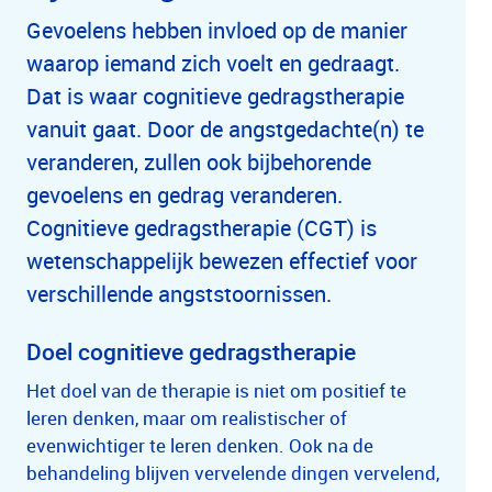
Gevoelens hebben invloed op de manier
waarop iemand zich voelt en gedraagt.
Dat is waar cognitieve gedragstherapie
vanuit gaat. Door de angstgedachte(n) te
veranderen, zullen ook bijbehorende
gevoelens en gedrag veranderen.
Cognitieve gedragstherapie (CGT) is
wetenschappelijk bewezen effectief voor
verschillende angststoornissen.
Doel cognitieve gedragstherapie
Het doel van de therapie is niet om positief te
leren denken, maar om realistischer of
evenwichtiger te leren denken. Ook na de
behandeling blijven vervelende dingen vervelend,