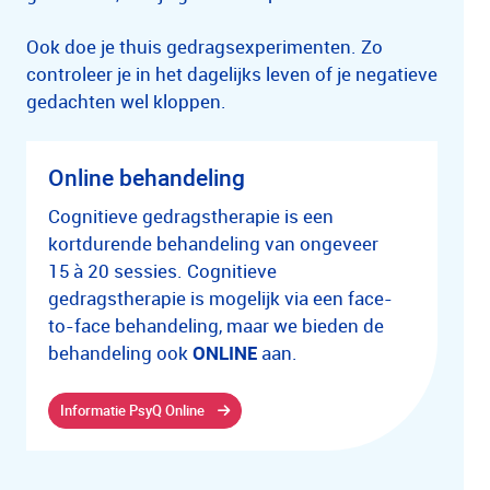
Ook doe je thuis gedragsexperimenten. Zo
controleer je in het dagelijks leven of je negatieve
gedachten wel kloppen.
Online behandeling
Cognitieve gedragstherapie is een
kortdurende behandeling van ongeveer
15 à 20 sessies. Cognitieve
gedragstherapie is mogelijk via een face-
to-face behandeling, maar we bieden de
behandeling ook
ONLINE
aan.
Informatie PsyQ Online