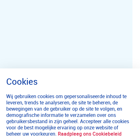
Wij gebruiken cookies om gepersonaliseerde inhoud te
leveren, trends te analyseren, de site te beheren, de
bewegingen van de gebruiker op de site te volgen, en
demografische informatie te verzamelen over ons
gebruikersbestand in zijn geheel. Accepteer alle cookies
voor de best mogelijke ervaring op onze website of
beheer uw voorkeuren.
Raadpleeg ons Cookiebeleid