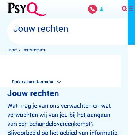
Overslaan en naar hoofdinhoud gaan
Jouw rechten
Home
Jouw rechten
Praktische informatie
Jouw rechten
Wat mag je van ons verwachten en wat
verwachten wij van jou bij het aangaan
van een behandelovereenkomst?
Bijvoorbeeld op het gebied van informatie,