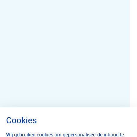
Wij gebruiken cookies om gepersonaliseerde inhoud te