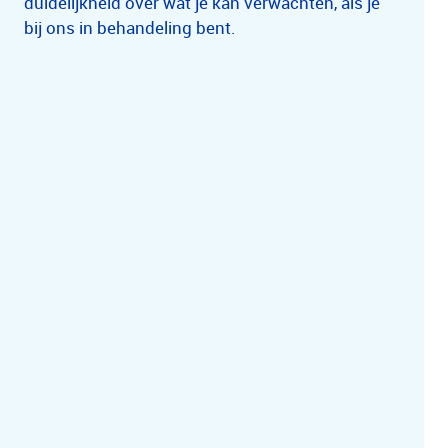
duidelijkheid over wat je kan verwachten, als je
bij ons in behandeling bent.