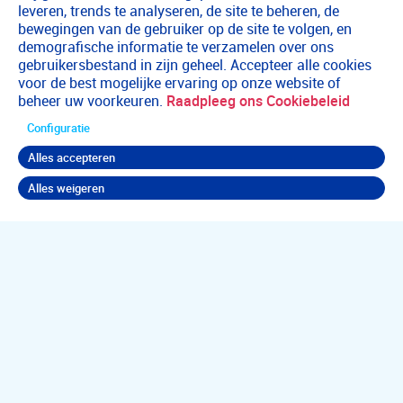
leveren, trends te analyseren, de site te beheren, de
bewegingen van de gebruiker op de site te volgen, en
demografische informatie te verzamelen over ons
gebruikersbestand in zijn geheel. Accepteer alle cookies
voor de best mogelijke ervaring op onze website of
beheer uw voorkeuren.
Raadpleeg ons Cookiebeleid
Configuratie
Alles accepteren
Alles weigeren
Terug naar boven