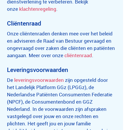
dienstverlening te verbeteren. Bekijk
onze
klachtenregeling
.
Cliëntenraad
Onze cliëntenraden denken mee over het beleid
en adviseren de Raad van Bestuur gevraagd en
ongevraagd over zaken die cliënten en patiënten
aangaan. Meer over onze
cliëntenraad
.
Leveringsvoorwaarden
De
leveringsvoorwaarden
zijn opgesteld door
het Landelijk Platform GGz (LPGGz), de
Nederlandse Patiënten Consumenten Federatie
(NPCF), de Consumentenbond en GGZ
Nederland. In de voorwaarden zijn afspraken
vastgelegd over jouw en onze rechten en
plichten. Het geeft jou en jouw familie