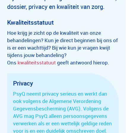
dossier, privacy en kwaliteit van zorg.
Kwaliteitsstatuut
Hoe krijg je zicht op de kwaliteit van onze
behandelingen? Kun je direct beginnen bij ons of
is er een wachttijd? Bij wie kun je vragen kwijt
tijdens jouw behandeling?
Ons
kwaliteitsstatuut
geeft antwoord hierop.
Privacy
PsyQ neemt privacy serieus en werkt dan
ook volgens de Algemene Verordening
Gegevensbescherming (AVG). Volgens de
AVG mag PsyQ alleen persoonsgegevens
verwerken als er een wettelijk geldige reden
voor is en een duidelijk omschreven doel.