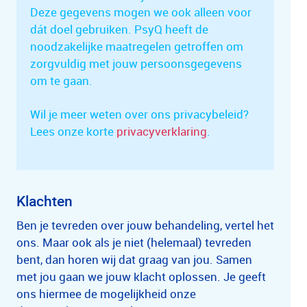
Deze gegevens mogen we ook alleen voor
dát doel gebruiken. PsyQ heeft de
noodzakelijke maatregelen getroffen om
zorgvuldig met jouw persoonsgegevens
om te gaan.
Wil je meer weten over ons privacybeleid?
Lees onze korte
privacyverklaring
.
Klachten
Ben je tevreden over jouw behandeling, vertel het
ons. Maar ook als je niet (helemaal) tevreden
bent, dan horen wij dat graag van jou. Samen
met jou gaan we jouw klacht oplossen. Je geeft
ons hiermee de mogelijkheid onze