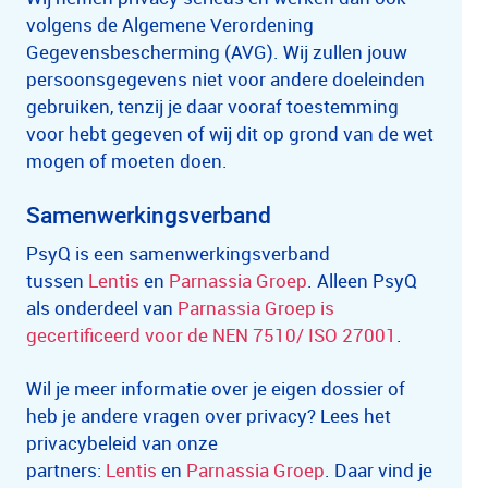
volgens de Algemene Verordening
Gegevensbescherming (AVG). Wij zullen jouw
persoonsgegevens niet voor andere doeleinden
gebruiken, tenzij je daar vooraf toestemming
voor hebt gegeven of wij dit op grond van de wet
mogen of moeten doen.
Samenwerkingsverband
PsyQ is een samenwerkingsverband
tussen
Lentis
en
Parnassia Groep
. Alleen PsyQ
als onderdeel van
Parnassia Groep is
gecertificeerd voor de NEN 7510/ ISO 27001
.
Wil je meer informatie over je eigen dossier of
heb je andere vragen over privacy? Lees het
privacybeleid van onze
partners:
Lentis
en
Parnassia Groep
. Daar vind je