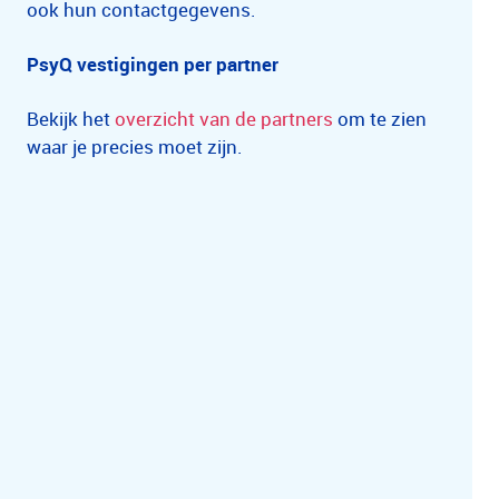
ook hun contactgegevens.
PsyQ vestigingen per partner
Bekijk het
overzicht van de partners
om te zien
waar je precies moet zijn.