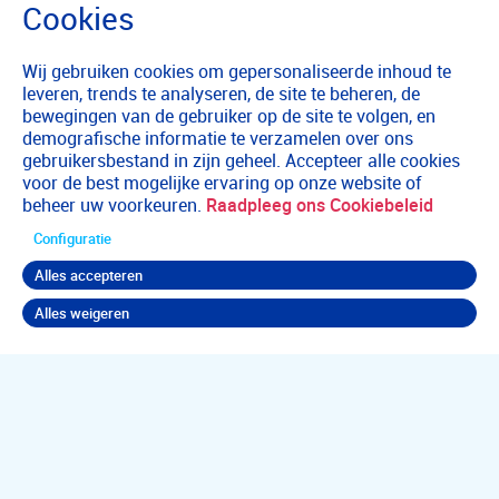
Wij gebruiken cookies om gepersonaliseerde inhoud te
leveren, trends te analyseren, de site te beheren, de
bewegingen van de gebruiker op de site te volgen, en
demografische informatie te verzamelen over ons
gebruikersbestand in zijn geheel. Accepteer alle cookies
voor de best mogelijke ervaring op onze website of
beheer uw voorkeuren.
Raadpleeg ons Cookiebeleid
Configuratie
Alles accepteren
Alles weigeren
Terug naar boven