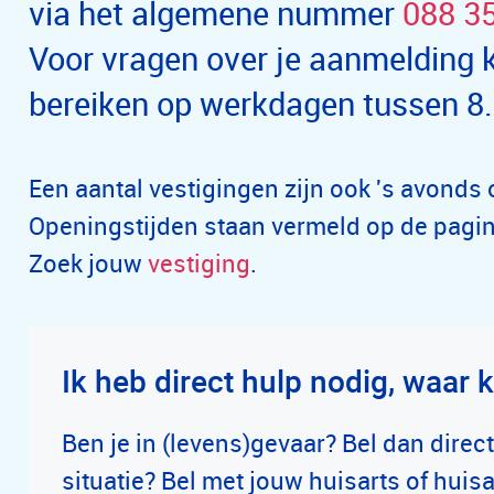
via het algemene nummer
088 3
Voor vragen over je aanmelding k
bereiken op werkdagen tussen 8
Een aantal vestigingen zijn ook 's avonds
Openingstijden staan vermeld op de pagin
Zoek jouw
vestiging
.
Ik heb direct hulp nodig, waar k
Ben je in (levens)gevaar? Bel dan dire
situatie? Bel met jouw huisarts of huis