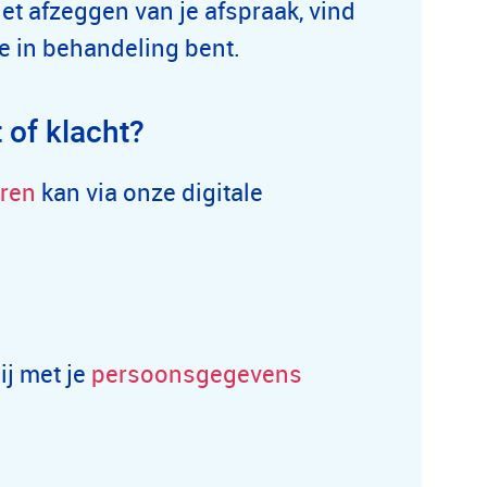
 afzeggen van je afspraak, vind
e in behandeling bent.
 of klacht?
ren
kan via onze digitale
ij met je
persoonsgegevens