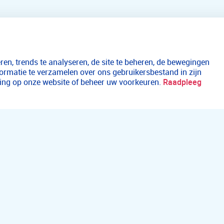
en, trends te analyseren, de site te beheren, de bewegingen
formatie te verzamelen over ons gebruikersbestand in zijn
aring op onze website of beheer uw voorkeuren.
Raadpleeg