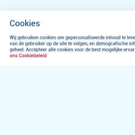
Wij gebruiken cookies om gepersonaliseerde inhoud te lever
van de gebruiker op de site te volgen, en demografische in
geheel. Accepteer alle cookies voor de best mogelijke erv
ons Cookiebeleid