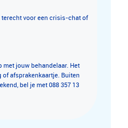
terecht voor een crisis-chat of
p met jouw behandelaar. Het
 of afsprakenkaartje. Buiten
eekend, bel je met 088 357 13