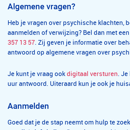
Algemene vragen?
Heb je vragen over psychische klachten, 
aanmelden of verwijzing? Bel dan met ee
357 13 57
. Zij geven je informatie over 
antwoord op algemene vragen over psychi
Je kunt je vraag ook
digitaal versturen
. Je
uur antwoord. Uiteraard kun je ook je hui
Aanmelden
Goed dat je de stap neemt om hulp te zoek