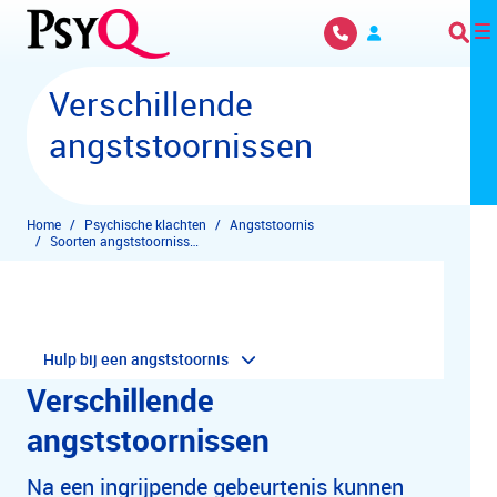
Overslaan en naar hoofdinhoud gaan
Verschillende
angststoornissen
Home
Psychische klachten
Angststoornis
Soorten angststoornissen
Hulp bij een angststoornis
Verschillende
angststoornissen
Na een ingrijpende gebeurtenis kunnen