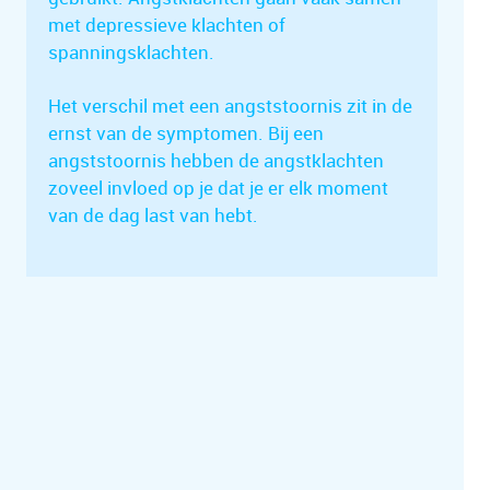
met depressieve klachten of
spanningsklachten.
Het verschil met een angststoornis zit in de
ernst van de symptomen. Bij een
angststoornis hebben de angstklachten
zoveel invloed op je dat je er elk moment
van de dag last van hebt.