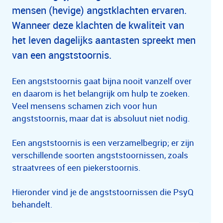
mensen (hevige) angstklachten ervaren.
Wanneer deze klachten de kwaliteit van
het leven dagelijks aantasten spreekt men
van een angststoornis.
Een angststoornis gaat bijna nooit vanzelf over
en daarom is het belangrijk om hulp te zoeken.
Veel mensens schamen zich voor hun
angststoornis, maar dat is absoluut niet nodig.
Een angststoornis is een verzamelbegrip; er zijn
verschillende soorten angststoornissen, zoals
straatvrees of een piekerstoornis.
Hieronder vind je de angststoornissen die PsyQ
behandelt.