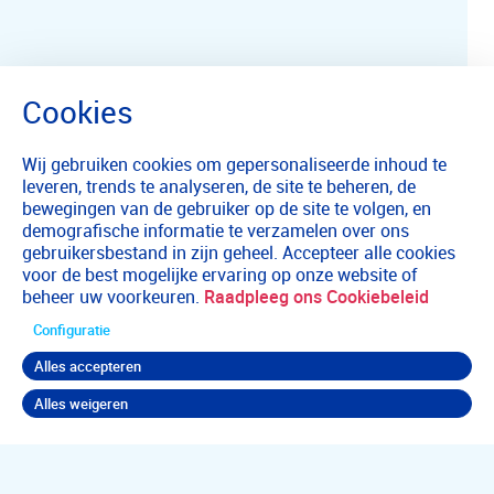
Wij gebruiken cookies om gepersonaliseerde inhoud te
leveren, trends te analyseren, de site te beheren, de
bewegingen van de gebruiker op de site te volgen, en
demografische informatie te verzamelen over ons
gebruikersbestand in zijn geheel. Accepteer alle cookies
voor de best mogelijke ervaring op onze website of
beheer uw voorkeuren.
Raadpleeg ons Cookiebeleid
Configuratie
Alles accepteren
Alles weigeren