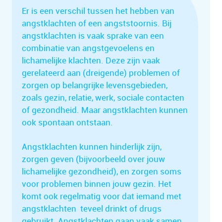
Er is een verschil tussen het hebben van
angstklachten of een angststoornis. Bij
angstklachten is vaak sprake van een
combinatie van angstgevoelens en
lichamelijke klachten. Deze zijn vaak
gerelateerd aan (dreigende) problemen of
zorgen op belangrijke levensgebieden,
zoals gezin, relatie, werk, sociale contacten
of gezondheid. Maar angstklachten kunnen
ook spontaan ontstaan.
Angstklachten kunnen hinderlijk zijn,
zorgen geven (bijvoorbeeld over jouw
lichamelijke gezondheid), en zorgen soms
voor problemen binnen jouw gezin. Het
komt ook regelmatig voor dat iemand met
angstklachten teveel drinkt of drugs
gebruikt. Angstklachten gaan vaak samen