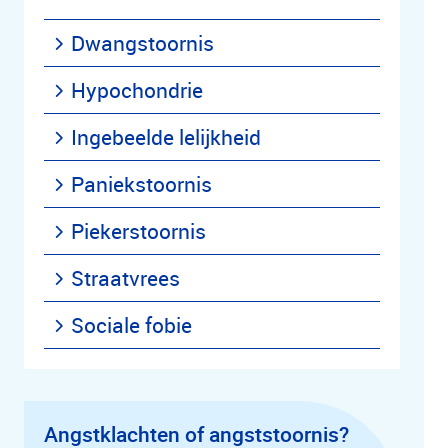
Dwangstoornis
Hypochondrie
Ingebeelde lelijkheid
Paniekstoornis
Piekerstoornis
Straatvrees
Sociale fobie
Angstklachten of angststoornis?