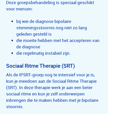
Deze groepsbehandeling is speciaal geschikt
voor mensen:
bij wie de diagnose bipolaire
stemmingsstoornis nog niet zo lang
geleden gesteld is
die moeite hebben met het accepteren van
de diagnose
die regelmatig instabiel zijn.
Sociaal Ritme Therapie (SRT)
Als de IPSRT-groep nog te intensief voor je is,
kun je meedoen aan de Sociaal Ritme Therapie
(SRT). In deze therapie werk je aan een beter
sociaal ritme en kun je zelf onderwerpen
inbrengen die te maken hebben met je bipolaire
stoornis.