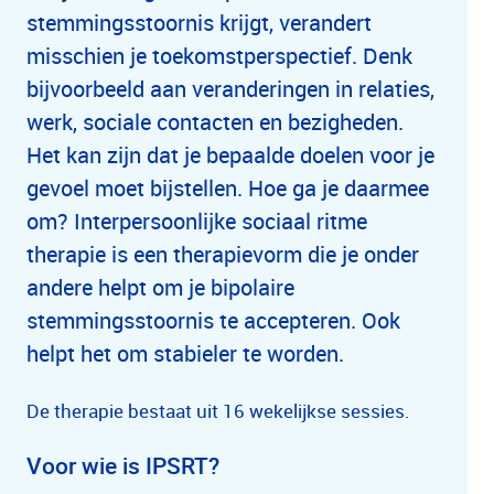
stemmingsstoornis krijgt, verandert
misschien je toekomstperspectief. Denk
bijvoorbeeld aan veranderingen in relaties,
werk, sociale contacten en bezigheden.
Het kan zijn dat je bepaalde doelen voor je
gevoel moet bijstellen. Hoe ga je daarmee
om? Interpersoonlijke sociaal ritme
therapie is een therapievorm die je onder
andere helpt om je bipolaire
stemmingsstoornis te accepteren. Ook
helpt het om stabieler te worden.
De therapie bestaat uit 16 wekelijkse sessies.
Voor wie is IPSRT?