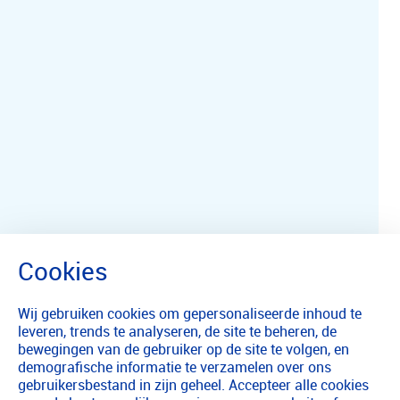
Wij gebruiken cookies om gepersonaliseerde inhoud te
leveren, trends te analyseren, de site te beheren, de
bewegingen van de gebruiker op de site te volgen, en
demografische informatie te verzamelen over ons
gebruikersbestand in zijn geheel. Accepteer alle cookies