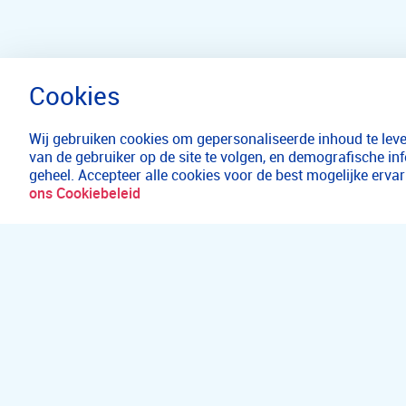
Wij gebruiken cookies om gepersonaliseerde inhoud te lever
van de gebruiker op de site te volgen, en demografische in
geheel. Accepteer alle cookies voor de best mogelijke erv
ons Cookiebeleid