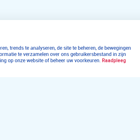
en, trends te analyseren, de site te beheren, de bewegingen
formatie te verzamelen over ons gebruikersbestand in zijn
aring op onze website of beheer uw voorkeuren.
Raadpleeg