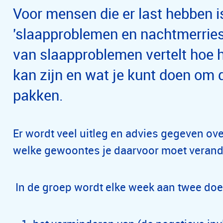
Voor mensen die er last hebben i
'slaapproblemen en nachtmerries'
van slaapproblemen vertelt hoe 
kan zijn en wat je kunt doen om
pakken.
Er wordt veel uitleg en advies gegeven ove
welke gewoontes je daarvoor moet verand
In de groep wordt elke week aan twee doe
ij psychotrauma