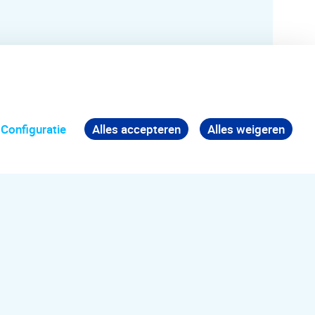
Configuratie
Alles accepteren
Alles weigeren