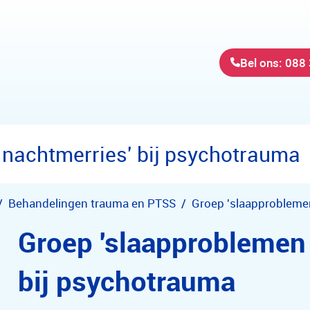
Bel ons: 088
 nachtmerries' bij psychotrauma
Behandelingen trauma en PTSS
Groep 'slaapproblemen 
bij psychotrauma