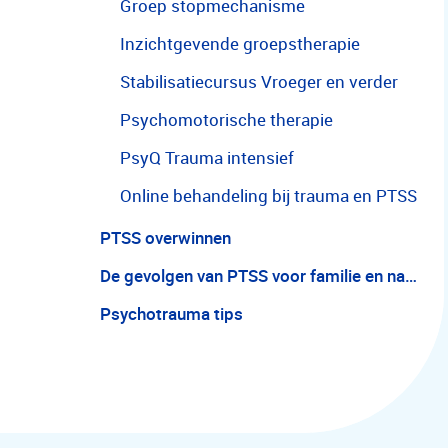
Groep stopmechanisme
Inzichtgevende groepstherapie
Stabilisatiecursus Vroeger en verder
Psychomotorische therapie
PsyQ Trauma intensief
Online behandeling bij trauma en PTSS
PTSS overwinnen
De gevolgen van PTSS voor familie en naasten
Psychotrauma tips