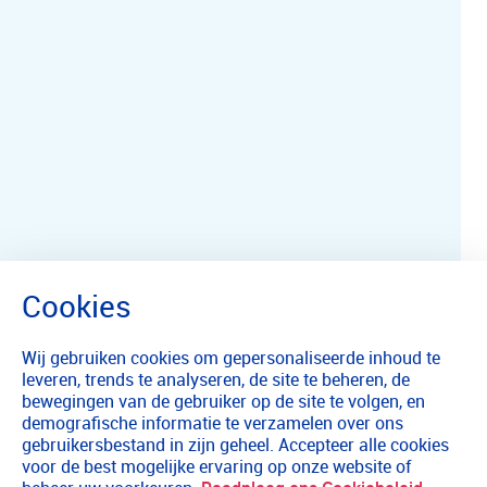
Wij gebruiken cookies om gepersonaliseerde inhoud te
leveren, trends te analyseren, de site te beheren, de
bewegingen van de gebruiker op de site te volgen, en
demografische informatie te verzamelen over ons
gebruikersbestand in zijn geheel. Accepteer alle cookies
voor de best mogelijke ervaring op onze website of