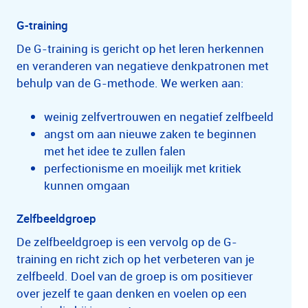
G-training
De G-training is gericht op het leren herkennen
en veranderen van negatieve denkpatronen met
behulp van de G-methode. We werken aan:
weinig zelfvertrouwen en negatief zelfbeeld
angst om aan nieuwe zaken te beginnen
met het idee te zullen falen
perfectionisme en moeilijk met kritiek
kunnen omgaan
Zelfbeeldgroep
De zelfbeeldgroep is een vervolg op de G-
training en richt zich op het verbeteren van je
zelfbeeld. Doel van de groep is om positiever
over jezelf te gaan denken en voelen op een