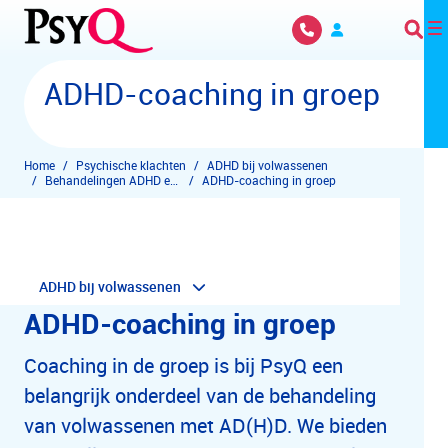
Overslaan en naar hoofdinhoud gaan
ADHD-coaching in groep
Home
Psychische klachten
ADHD bij volwassenen
Behandelingen ADHD en ADD
ADHD-coaching in groep
ADHD bij volwassenen
ADHD-coaching in groep
Coaching in de groep is bij PsyQ een
belangrijk onderdeel van de behandeling
van volwassenen met AD(H)D. We bieden