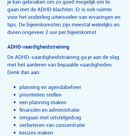
je kan gebruiken om zo goed mogelijk om te
gaan met de ADHD klachten. Er is ook ruimte
voor het onderling uitwisselen van ervaringen en
tips. De bijeenkomsten zijn meestal wekelijks en
duren ongeveer 2 uur per bijeenkomst.
ADHD-vaardigheidstraining
De ADHD-vaardigheidstraining ga je aan de slag
met het aanleren van bepaalde vaardigheden.
Denk dan aan:
planning en agendabeheer
prioriteiten stellen
een planning maken
financiën en administratie
omgaan met uitstelgedrag
verbeteren van concentratie
keuzes maken