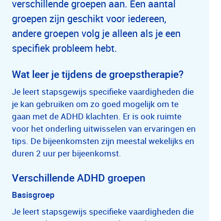
verschillende groepen aan. Een aantal
groepen zijn geschikt voor iedereen,
andere groepen volg je alleen als je een
specifiek probleem hebt.
Wat leer je tijdens de groepstherapie?
Je leert stapsgewijs specifieke vaardigheden die
je kan gebruiken om zo goed mogelijk om te
gaan met de ADHD klachten. Er is ook ruimte
voor het onderling uitwisselen van ervaringen en
tips. De bijeenkomsten zijn meestal wekelijks en
duren 2 uur per bijeenkomst.
Verschillende ADHD groepen
Basisgroep
Je leert stapsgewijs specifieke vaardigheden die