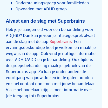
Ondersteuningsgroep voor familieleden
Opvoeden met ADHD groep
Alvast aan de slag met Superbrains
Heb je je aangemeld voor een behandeling voor
AD(H)D? Dan kan je voor je intakegesprek alvast
aan de slag met de app
Superbrains
. Een
ervaringsdeskundige heet je welkom en maakt je
wegwijs in de app. Ook vind je nuttige informatie
over ADHD/ADD en je behandeling. Ook tijdens
de groepsbehandeling maak je gebruik van de
Superbrains app. Zo kan je onder andere de
voortgang van jouw doelen in de gaten houden
en snel contact opnemen met jouw behandelaar.
Via je behandelaar krijg je meer informatie over
(de toegang tot) Superbrains.