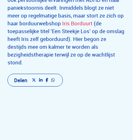
paniekstoornis deelt. Inmiddels blogt ze niet
meer op regelmatige basis, maar stort ze zich op
haar borduurwebshop
Iris Borduurt
(de
toepasselijke titel 'Een Steekje Los' op de omslag
heeft Iris zelf geborduurd). Hier begon ze
destijds mee om kalmer te worden als
bezigheidstherapie terwijl ze op de wachtlijst
stond.
Delen