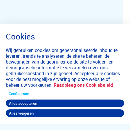
Wij gebruiken cookies om gepersonaliseerde inhoud te
leveren, trends te analyseren, de site te beheren, de
bewegingen van de gebruiker op de site te volgen, en
demografische informatie te verzamelen over ons
gebruikersbestand in zijn geheel. Accepteer alle cookies
voor de best mogelijke ervaring op onze website of
beheer uw voorkeuren.
Raadpleeg ons Cookiebeleid
Configuratie
Alles accepteren
Alles weigeren