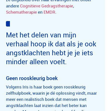
andere
Cognitieve Gedragstherapie
,
Schematherapie
en
EMDR
.
Met het delen van mijn
verhaal hoop ik dat als je ook
angstklachten hebt je je iets
minder alleen voelt.
Geen rooskleurig boek
Volgens Iris is haar boek geen rooskleurig
zelfhulpboek, waarin je dé oplossing vindt, maar
meer een realistisch boek dat mensen met
angstklachten laat inzien dat het beter kan