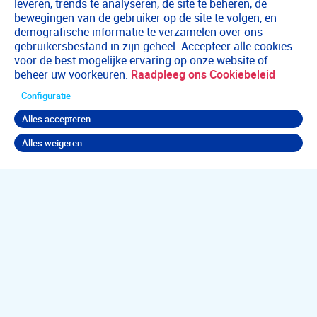
leveren, trends te analyseren, de site te beheren, de
bewegingen van de gebruiker op de site te volgen, en
demografische informatie te verzamelen over ons
gebruikersbestand in zijn geheel. Accepteer alle cookies
voor de best mogelijke ervaring op onze website of
beheer uw voorkeuren.
Raadpleeg ons Cookiebeleid
Configuratie
Alles accepteren
Alles weigeren
Terug naar boven