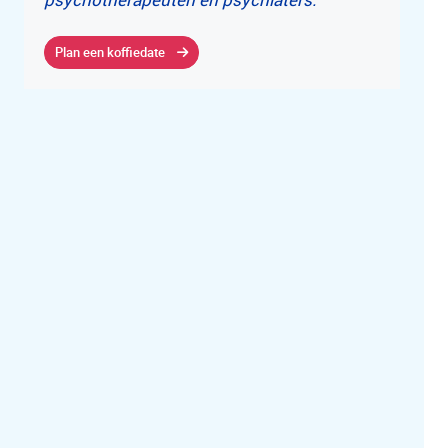
Plan een koffiedate