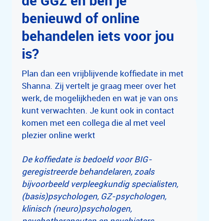
benieuwd of online
behandelen iets voor jou
is?
Plan dan een vrijblijvende koffiedate in met
Shanna. Zij vertelt je graag meer over het
werk, de mogelijkheden en wat je van ons
kunt verwachten. Je kunt ook in contact
komen met een collega die al met veel
plezier online werkt
De koffiedate is bedoeld voor BIG-
geregistreerde behandelaren, zoals
bijvoorbeeld verpleegkundig specialisten,
(basis)psychologen, GZ-psychologen,
klinisch (neuro)psychologen,
psychotherapeuten en psychiaters.