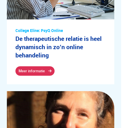
Collega Eline: PsyQ Online
De therapeutische relatie is heel
dynamisch in zo’n online
behandeling
Meer informatie