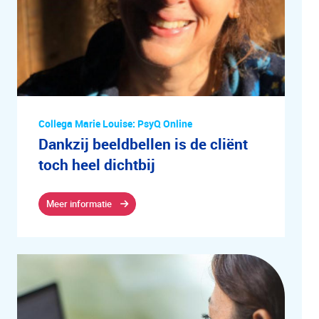
Collega Marie Louise: PsyQ Online
Dankzij beeldbellen is de cliënt
toch heel dichtbij
Meer informatie