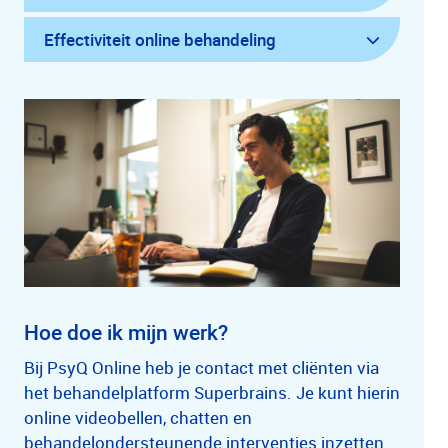
Effectiviteit online behandeling
Hoe doe ik mijn werk?
Bij PsyQ Online heb je contact met cliënten via
het behandelplatform Superbrains. Je kunt hierin
online videobellen, chatten en
behandelondersteunende interventies inzetten.