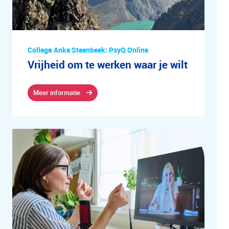
Collega Anke Steenbeek: PsyQ Online
Vrijheid om te werken waar je wilt
Meer informatie