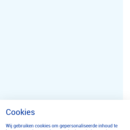
Wij gebruiken cookies om gepersonaliseerde inhoud te