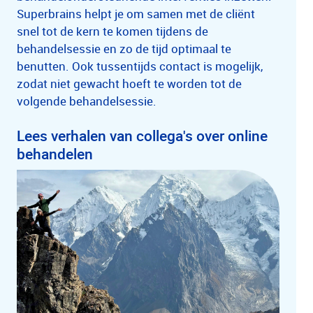
Superbrains helpt je om samen met de cliënt
snel tot de kern te komen tijdens de
behandelsessie en zo de tijd optimaal te
benutten. Ook tussentijds contact is mogelijk,
zodat niet gewacht hoeft te worden tot de
volgende behandelsessie.
Lees verhalen van collega's over online
behandelen