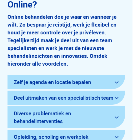
Online?
Online behandelen doe je waar en wanneer je
wilt. Zo bespaar je reistijd, werk je flexibel en
houd je meer controle over je privéleven.
Tegelijkertijd maak je deel uit van een team
specialisten en werk je met de nieuwste
behandelinzichten en innovaties. Ontdek
hieronder alle voordelen.
Zelf je agenda en locatie bepalen
Deel uitmaken van een specialistisch team
Diverse problematiek en
behandelinterventies
Opleiding, scholing en werkplek