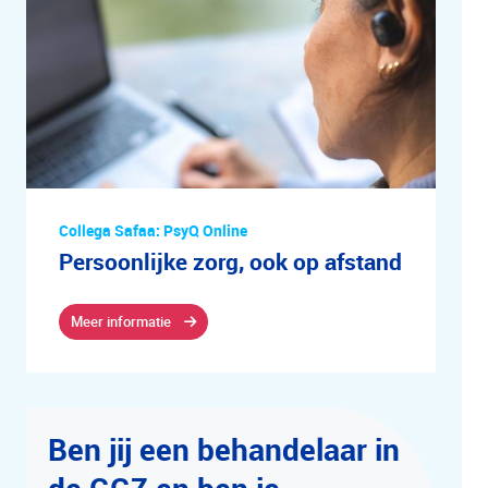
Collega Safaa: PsyQ Online
Persoonlijke zorg, ook op afstand
Meer informatie
Ben jij een behandelaar in
de GGZ en ben je