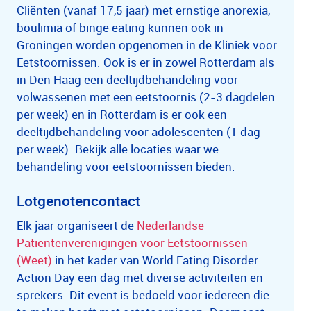
Cliënten (vanaf 17,5 jaar) met ernstige anorexia,
boulimia of binge eating kunnen ook in
Groningen worden opgenomen in de Kliniek voor
Eetstoornissen. Ook is er in zowel Rotterdam als
in Den Haag een deeltijdbehandeling voor
volwassenen met een eetstoornis (2-3 dagdelen
per week) en in Rotterdam is er ook een
deeltijdbehandeling voor adolescenten (1 dag
per week). Bekijk alle locaties waar we
behandeling voor eetstoornissen bieden.
Lotgenotencontact
Elk jaar organiseert de
Nederlandse
Patiëntenverenigingen voor Eetstoornissen
(Weet)
in het kader van World Eating Disorder
Action Day een dag met diverse activiteiten en
sprekers. Dit event is bedoeld voor iedereen die