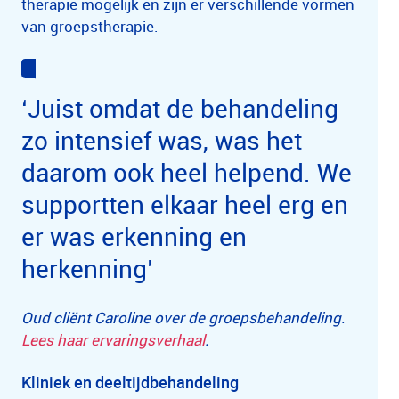
therapie mogelijk en zijn er verschillende vormen
van groepstherapie.
‘Juist omdat de behandeling
zo intensief was, was het
daarom ook heel helpend. We
supportten elkaar heel erg en
er was erkenning en
herkenning’
Oud cliënt Caroline over de groepsbehandeling.
Lees haar ervaringsverhaal
.
Kliniek en deeltijdbehandeling