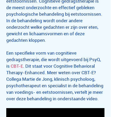
eetstoornissen. Cognitieve gedragstherapie is
de meest onderzochte en effectief gebleken
psychologische behandeling bij eetstoornissen.
In de behandeling wordt onder andere
onderzocht welke gedachten er zijn over eten,
gewicht en lichaamsvormen en of deze
gedachten kloppen.
Een specifieke vorm van cognitieve
gedragstherapie, die wordt uitgevoerd bij PsyQ,
is
CBT-E
. Dit staat voor Cognitive Behavioral
Therapy-Enhanced. Meer weten over CBT-E?
Collega Martie de Jong, klinisch psycholoog,
psychotherapeut en specialist in de behandeling
van voedings- en eetstoornissen, vertelt je meer
over deze behandeling in onderstaande video.