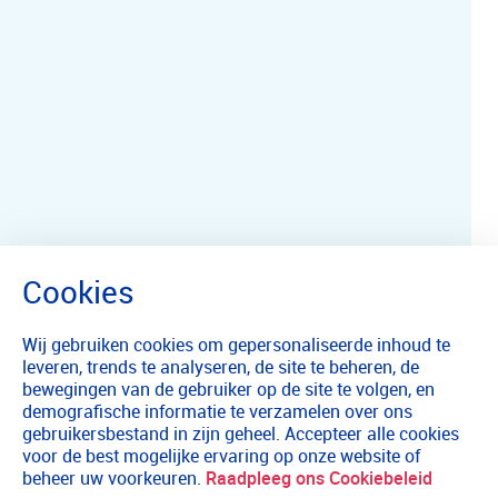
Wij gebruiken cookies om gepersonaliseerde inhoud te
leveren, trends te analyseren, de site te beheren, de
bewegingen van de gebruiker op de site te volgen, en
demografische informatie te verzamelen over ons
gebruikersbestand in zijn geheel. Accepteer alle cookies
voor de best mogelijke ervaring op onze website of
beheer uw voorkeuren.
Raadpleeg ons Cookiebeleid