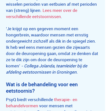
wisselen perioden van eetbuien af met perioden
van (streng) lijnen.
Lees meer over de
verschillende eetstoornissen
.
‘Je krijgt op een gegeven moment een
hongerbrein, waardoor mensen met ernstig
ondergewicht zichzelf als dik in de spiegel zien.
Ik heb wel eens mensen gezien die zijwaarts
door de deuropening gaan, omdat ze denken dat
ze te dik zijn om door de deuropening te
komen’
- Collega Jolanda, teamleider bij de
afdeling eetstoornissen in Groningen.
Wat is de behandeling voor een
eetstoornis?
PsyQ biedt verschillende
therapie- en
behandelvormen
voor mensen met