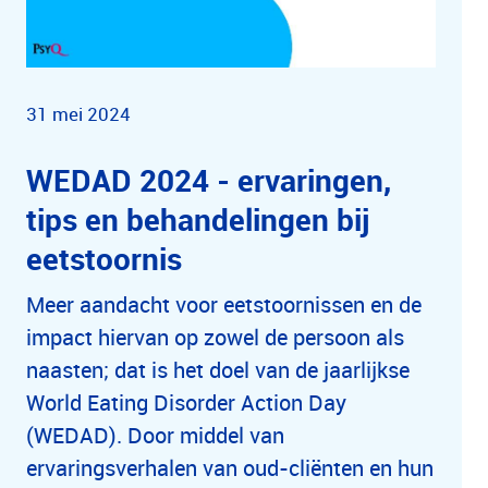
31 mei 2024
WEDAD 2024 - ervaringen,
tips en behandelingen bij
eetstoornis
Meer aandacht voor eetstoornissen en de
impact hiervan op zowel de persoon als
naasten; dat is het doel van de jaarlijkse
World Eating Disorder Action Day
(WEDAD). Door middel van
ervaringsverhalen van oud-cliënten en hun