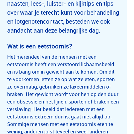
naasten, lees-, luister- en kijktips en tips
over waar je terecht kunt voor behandeling
en lotgenotencontact, besteden we ook
aandacht aan deze belangrijke dag.
Wat is een eetstoornis?
Het merendeel van de mensen met een
eetstoornis heeft een verstoord lichaamsbeeld
en is bang om in gewicht aan te komen. Om dit
te voorkomen letten ze op wat ze eten, sporten
ze overmatig, gebruiken ze laxeermiddelen of
braken. Het gewicht wordt voor hen op den duur
een obsessie en het lijnen, sporten of braken een
verslaving. Het beeld dat iedereen met een
eetstoornis extreem dun is, gaat niet altijd op.
Sommige mensen met een eetstoornis eten te
weinig, anderen juist teveel en weer anderen