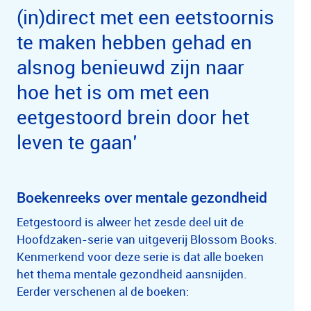
(in)direct met een eetstoornis
te maken hebben gehad en
alsnog benieuwd zijn naar
hoe het is om met een
eetgestoord brein door het
leven te gaan’
Boekenreeks over mentale gezondheid
Eetgestoord is alweer het zesde deel uit de
Hoofdzaken-serie van uitgeverij Blossom Books.
Kenmerkend voor deze serie is dat alle boeken
het thema mentale gezondheid aansnijden.
Eerder verschenen al de boeken: