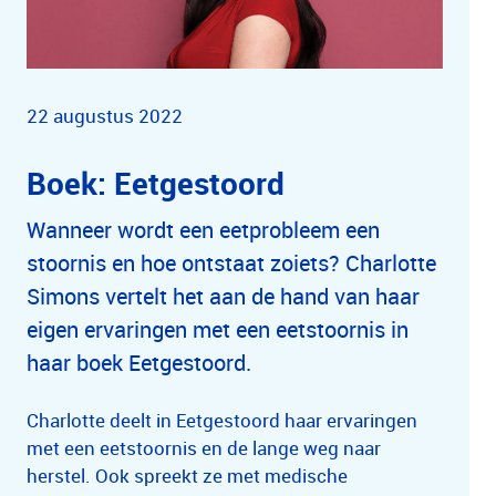
22 augustus 2022
Boek: Eetgestoord
Wanneer wordt een eetprobleem een
stoornis en hoe ontstaat zoiets? Charlotte
Simons vertelt het aan de hand van haar
eigen ervaringen met een eetstoornis in
haar boek Eetgestoord.
Charlotte deelt in Eetgestoord haar ervaringen
met een eetstoornis en de lange weg naar
herstel. Ook spreekt ze met medische