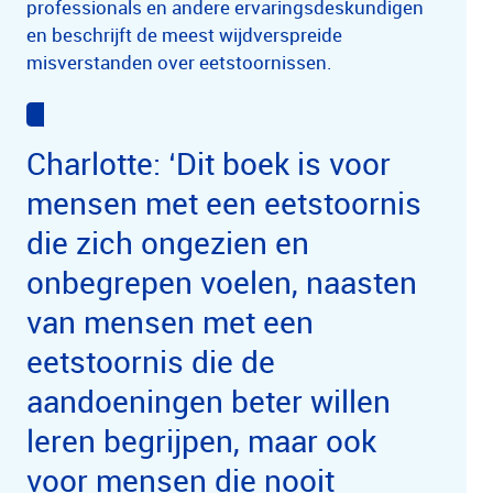
professionals en andere ervaringsdeskundigen
en beschrijft de meest wijdverspreide
misverstanden over eetstoornissen.
Charlotte: ‘Dit boek is voor
mensen met een eetstoornis
die zich ongezien en
onbegrepen voelen, naasten
van mensen met een
eetstoornis die de
aandoeningen beter willen
leren begrijpen, maar ook
voor mensen die nooit