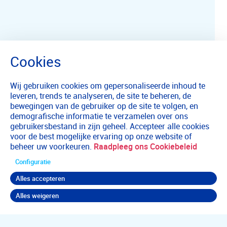
Wij gebruiken cookies om gepersonaliseerde inhoud te
leveren, trends te analyseren, de site te beheren, de
bewegingen van de gebruiker op de site te volgen, en
demografische informatie te verzamelen over ons
gebruikersbestand in zijn geheel. Accepteer alle cookies
voor de best mogelijke ervaring op onze website of
beheer uw voorkeuren.
Raadpleeg ons Cookiebeleid
Configuratie
Alles accepteren
Alles weigeren