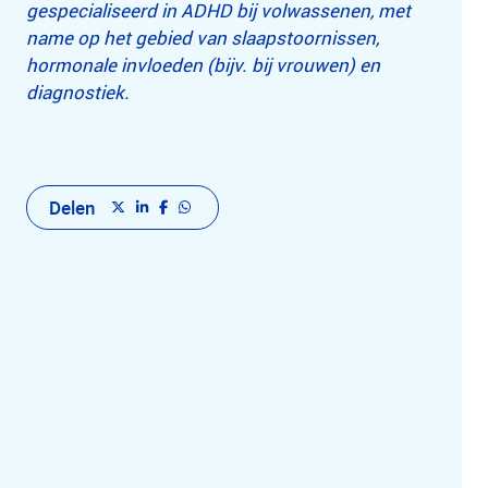
gespecialiseerd in ADHD bij volwassenen, met
name op het gebied van slaapstoornissen,
hormonale invloeden (bijv. bij vrouwen) en
diagnostiek.
Delen