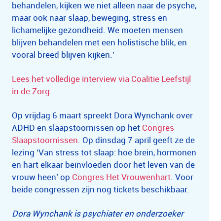
behandelen, kijken we niet alleen naar de psyche,
maar ook naar slaap, beweging, stress en
lichamelijke gezondheid. We moeten mensen
blijven behandelen met een holistische blik, en
vooral breed blijven kijken.’
Lees het volledige interview via Coalitie Leefstijl
in de Zorg
Op vrijdag 6 maart spreekt Dora Wynchank over
ADHD en slaapstoornissen op het
Congres
Slaapstoornissen
. Op dinsdag 7 april geeft ze de
lezing ‘Van stress tot slaap: hoe brein, hormonen
en hart elkaar beïnvloeden door het leven van de
vrouw heen’ op
Congres Het Vrouwenhart
. Voor
beide congressen zijn nog tickets beschikbaar.
Dora Wynchank is psychiater en onderzoeker