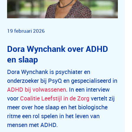
19 februari 2026
Dora Wynchank over ADHD
en slaap
Dora Wynchank is psychiater en
onderzoeker bij PsyQ en gespecialiseerd in
ADHD bij volwassenen
. In een interview
voor
Coalitie Leefstijl in de Zorg
vertelt zij
meer over hoe slaap en het biologische
ritme een rol spelen in het leven van
mensen met ADHD.