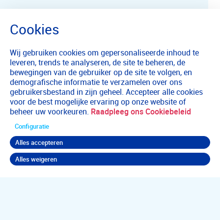
Wij gebruiken cookies om gepersonaliseerde inhoud te
leveren, trends te analyseren, de site te beheren, de
bewegingen van de gebruiker op de site te volgen, en
demografische informatie te verzamelen over ons
gebruikersbestand in zijn geheel. Accepteer alle cookies
voor de best mogelijke ervaring op onze website of
beheer uw voorkeuren.
Raadpleeg ons Cookiebeleid
Configuratie
Alles accepteren
Alles weigeren