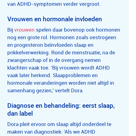
van ADHD-symptomen verder vergroot.
Vrouwen en hormonale invloeden
Bij
vrouwen
spelen daar bovenop ook hormonen
nog een grote rol. Hormonen zoals oestrogeen
en progesteron beïnvloeden slaap en
prikkelverwerking. Rond de menstruatie, na de
zwangerschap of in de overgang nemen
klachten vaak toe. ‘Bij vrouwen wordt ADHD
vaak later herkend. Slaapproblemen en
hormonale veranderingen worden niet altijd in
samenhang gezien,’ vertelt Dora.
Diagnose en behandeling: eerst slaap,
dan label
Dora pleit ervoor om slaap altijd onderdeel te
maken van diagnostiek: ‘Als we ADHD