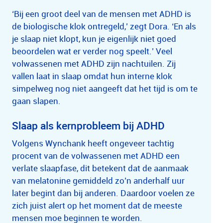
‘Bij een groot deel van de mensen met ADHD is
de biologische klok ontregeld,’ zegt Dora. ‘En als
je slaap niet klopt, kun je eigenlijk niet goed
beoordelen wat er verder nog speelt.’ Veel
volwassenen met ADHD zijn nachtuilen. Zij
vallen laat in slaap omdat hun interne klok
simpelweg nog niet aangeeft dat het tijd is om te
gaan slapen.
Slaap als kernprobleem bij ADHD
Volgens Wynchank heeft ongeveer tachtig
procent van de volwassenen met ADHD een
verlate slaapfase, dit betekent dat de aanmaak
van melatonine gemiddeld zo’n anderhalf uur
later begint dan bij anderen. Daardoor voelen ze
zich juist alert op het moment dat de meeste
mensen moe beginnen te worden.