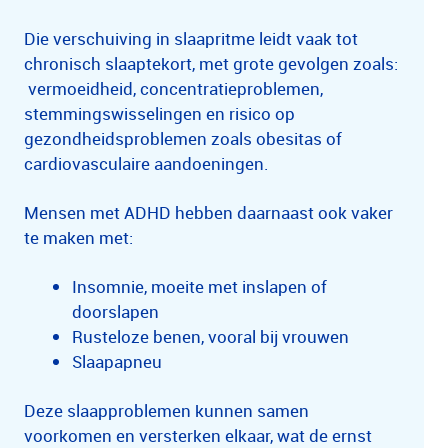
Die verschuiving in slaapritme leidt vaak tot
chronisch slaaptekort, met grote gevolgen zoals:
vermoeidheid, concentratieproblemen,
stemmingswisselingen en risico op
gezondheidsproblemen zoals obesitas of
cardiovasculaire aandoeningen.
Mensen met ADHD hebben daarnaast ook vaker
te maken met:
Insomnie, moeite met inslapen of
doorslapen
Rusteloze benen, vooral bij vrouwen
Slaapapneu
Deze slaapproblemen kunnen samen
voorkomen en versterken elkaar, wat de ernst