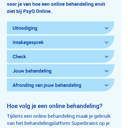
voor je van hoe een online behandeling eruit
ziet bij PsyQ Online.
Uitnodiging
Intakegesprek
Check
Jouw behandeling
Afronding van jouw behandeling
Hoe volg je een online behandeling?
Tijdens een online behandeling maak je gebruik
van het behandelingplatform Superbrains op je