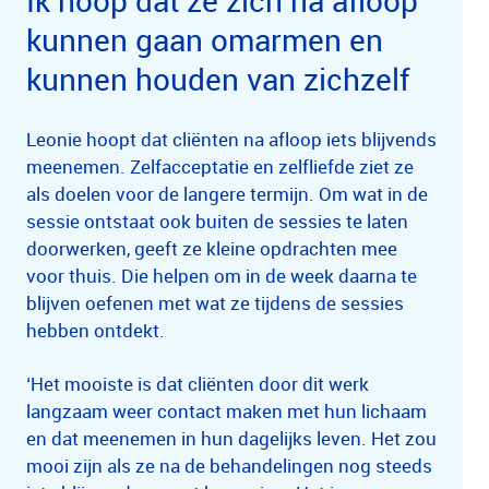
kunnen gaan omarmen en
kunnen houden van zichzelf
Leonie hoopt dat cliënten na afloop iets blijvends
meenemen. Zelfacceptatie en zelfliefde ziet ze
als doelen voor de langere termijn. Om wat in de
sessie ontstaat ook buiten de sessies te laten
doorwerken, geeft ze kleine opdrachten mee
voor thuis. Die helpen om in de week daarna te
blijven oefenen met wat ze tijdens de sessies
hebben ontdekt.
‘Het mooiste is dat cliënten door dit werk
langzaam weer contact maken met hun lichaam
en dat meenemen in hun dagelijks leven. Het zou
mooi zijn als ze na de behandelingen nog steeds