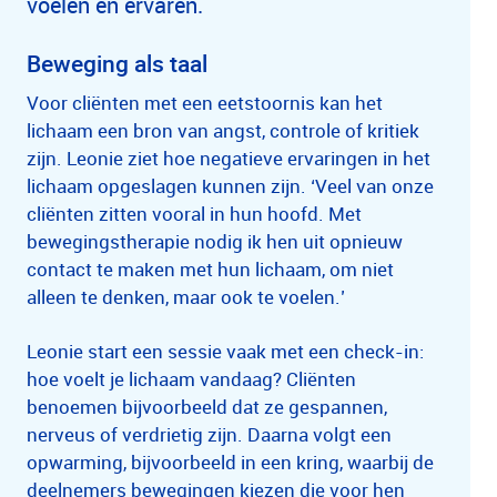
voelen en ervaren.
Beweging als taal
Voor cliënten met een eetstoornis kan het
lichaam een bron van angst, controle of kritiek
zijn. Leonie ziet hoe negatieve ervaringen in het
lichaam opgeslagen kunnen zijn. ‘Veel van onze
cliënten zitten vooral in hun hoofd. Met
bewegingstherapie nodig ik hen uit opnieuw
contact te maken met hun lichaam, om niet
alleen te denken, maar ook te voelen.’
Leonie start een sessie vaak met een check-in:
hoe voelt je lichaam vandaag? Cliënten
benoemen bijvoorbeeld dat ze gespannen,
nerveus of verdrietig zijn. Daarna volgt een
opwarming, bijvoorbeeld in een kring, waarbij de
deelnemers bewegingen kiezen die voor hen