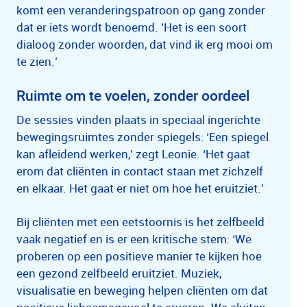
komt een veranderingspatroon op gang zonder
dat er iets wordt benoemd. ‘Het is een soort
dialoog zonder woorden, dat vind ik erg mooi om
te zien.’
Ruimte om te voelen, zonder oordeel
De sessies vinden plaats in speciaal ingerichte
bewegingsruimtes zonder spiegels: ‘Een spiegel
kan afleidend werken,’ zegt Leonie. ‘Het gaat
erom dat cliënten in contact staan met zichzelf
en elkaar. Het gaat er niet om hoe het eruitziet.’
Bij cliënten met een eetstoornis is het zelfbeeld
vaak negatief en is er een kritische stem: ‘We
proberen op een positieve manier te kijken hoe
een gezond zelfbeeld eruitziet. Muziek,
visualisatie en beweging helpen cliënten om dat