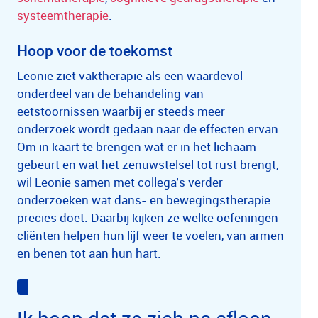
systeemtherapie
.
Hoop voor de toekomst
Leonie ziet vaktherapie als een waardevol
onderdeel van de behandeling van
eetstoornissen waarbij er steeds meer
onderzoek wordt gedaan naar de effecten ervan.
Om in kaart te brengen wat er in het lichaam
gebeurt en wat het zenuwstelsel tot rust brengt,
wil Leonie samen met collega’s verder
onderzoeken wat dans- en bewegingstherapie
precies doet. Daarbij kijken ze welke oefeningen
cliënten helpen hun lijf weer te voelen, van armen
en benen tot aan hun hart.
Ik hoop dat ze zich na afloop