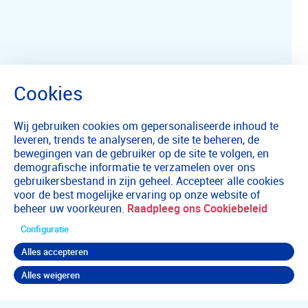
Wij gebruiken cookies om gepersonaliseerde inhoud te
leveren, trends te analyseren, de site te beheren, de
bewegingen van de gebruiker op de site te volgen, en
demografische informatie te verzamelen over ons
gebruikersbestand in zijn geheel. Accepteer alle cookies
voor de best mogelijke ervaring op onze website of
beheer uw voorkeuren.
Raadpleeg ons Cookiebeleid
Configuratie
Alles accepteren
Alles weigeren