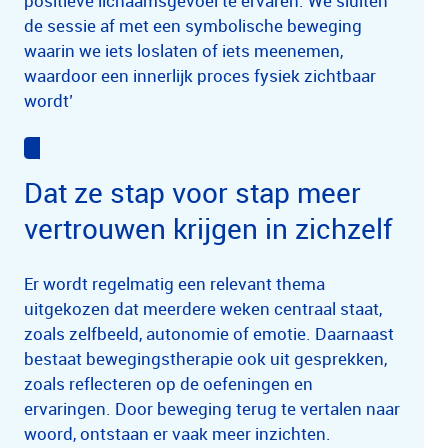
positieve lichaamsgevoel te ervaren. We sluiten
de sessie af met een symbolische beweging
waarin we iets loslaten of iets meenemen,
waardoor een innerlijk proces fysiek zichtbaar
wordt’
Dat ze stap voor stap meer
vertrouwen krijgen in zichzelf
Er wordt regelmatig een relevant thema
uitgekozen dat meerdere weken centraal staat,
zoals zelfbeeld, autonomie of emotie. Daarnaast
bestaat bewegingstherapie ook uit gesprekken,
zoals reflecteren op de oefeningen en
ervaringen. Door beweging terug te vertalen naar
woord, ontstaan er vaak meer inzichten.