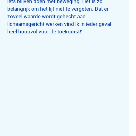
iets blijven doen met beweging. Het is zo
belangrijk om het lijf niet te vergeten. Dat er
zoveel waarde wordt gehecht aan
lichaamsgericht werken vind ik in ieder geval
heel hoopvol voor de toekomst!’