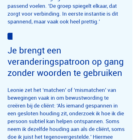
passend voelen. ‘De groep spiegelt elkaar, dat
zorgt voor verbinding. In eerste instantie is dit
spannend, maar vaak ook heel prettig.’
Je brengt een
veranderingspatroon op gang
zonder woorden te gebruiken
Leonie zet het ‘matchen’ of ‘mismatchen’ van
bewegingen vaak in om bewustwording te
creëren bij de cliënt: ‘Als iemand gespannen in
een gesloten houding zit, onderzoek ik hoe ik die
persoon subtiel kan helpen ontspannen. Soms
neem ik dezelfde houding aan als de cliënt, soms
doe ik juist het tegenovergestelde.’ Hiermee