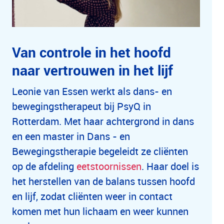
Van controle in het hoofd
naar vertrouwen in het lijf
Leonie van Essen werkt als dans- en
bewegingstherapeut bij PsyQ in
Rotterdam. Met haar achtergrond in dans
en een master in Dans - en
Bewegingstherapie begeleidt ze cliënten
op de afdeling
eetstoornissen
. Haar doel is
het herstellen van de balans tussen hoofd
en lijf, zodat cliënten weer in contact
komen met hun lichaam en weer kunnen