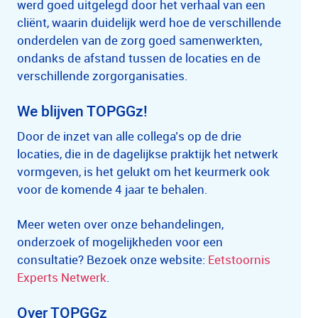
werd goed uitgelegd door het verhaal van een
cliënt, waarin duidelijk werd hoe de verschillende
onderdelen van de zorg goed samenwerkten,
ondanks de afstand tussen de locaties en de
verschillende zorgorganisaties.
We blijven TOPGGz!
Door de inzet van alle collega’s op de drie
locaties, die in de dagelijkse praktijk het netwerk
vormgeven, is het gelukt om het keurmerk ook
voor de komende 4 jaar te behalen.
Meer weten over onze behandelingen,
onderzoek of mogelijkheden voor een
consultatie? Bezoek onze website:
Eetstoornis
Experts Netwerk
.
Over TOPGGz