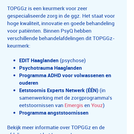
TOPGGz is een keurmerk voor zeer
gespecialiseerde zorg in de ggz. Het staat voor
hoge kwaliteit, innovatie en goede behandeling
voor patiënten. Binnen PsyQ hebben
verschillende behandelafdelingen dit TOPGGz-
keurmerk:
EDIT Haaglanden
(psychose)
Psychotrauma Haaglanden
Programma ADHD voor volwassenen en
ouderen
Eetstoornis Experts Netwerk (ÉÉN)
(in
samenwerking met de zorgprogramma’s
eetstoornissen van
Emergis
en
Youz
)
Programma angststoornissen
Bekijk meer informatie over TOPGGz en de