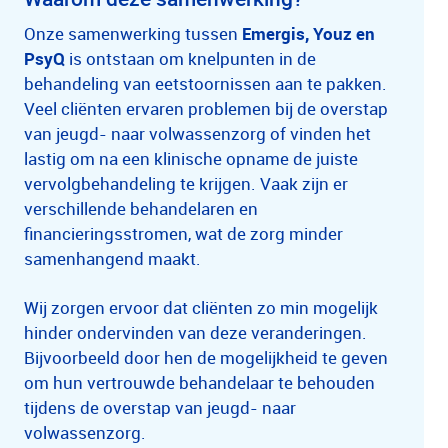
Onze samenwerking tussen
Emergis, Youz en
PsyQ
is ontstaan om knelpunten in de
behandeling van eetstoornissen aan te pakken.
Veel cliënten ervaren problemen bij de overstap
van jeugd- naar volwassenzorg of vinden het
lastig om na een klinische opname de juiste
vervolgbehandeling te krijgen. Vaak zijn er
verschillende behandelaren en
financieringsstromen, wat de zorg minder
samenhangend maakt.
Wij zorgen ervoor dat cliënten zo min mogelijk
hinder ondervinden van deze veranderingen.
Bijvoorbeeld door hen de mogelijkheid te geven
om hun vertrouwde behandelaar te behouden
tijdens de overstap van jeugd- naar
volwassenzorg.