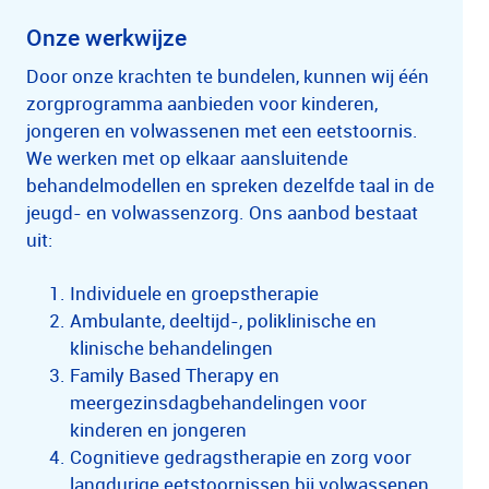
Onze werkwijze
Door onze krachten te bundelen, kunnen wij één
zorgprogramma aanbieden voor kinderen,
jongeren en volwassenen met een eetstoornis.
We werken met op elkaar aansluitende
behandelmodellen en spreken dezelfde taal in de
jeugd- en volwassenzorg. Ons aanbod bestaat
uit:
Individuele en groepstherapie
Ambulante, deeltijd-, poliklinische en
klinische behandelingen
Family Based Therapy en
meergezinsdagbehandelingen voor
kinderen en jongeren
Cognitieve gedragstherapie en zorg voor
langdurige eetstoornissen bij volwassenen