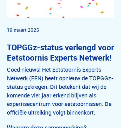
19 maart 2025
TOPGGz-status verlengd voor
Eetstoornis Experts Netwerk!
Goed nieuws! Het Eetstoornis Experts
Netwerk (EEN) heeft opnieuw de TOPGGz-
status gekregen. Dit betekent dat wij de
komende vier jaar erkend blijven als
expertisecentrum voor eetstoornissen. De
officiële uitreiking volgt binnenkort.
Waarom deze samenwerking?