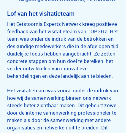
Lof van het visitatieteam
Het Eetstoornis Experts Netwerk kreeg positieve
feedback van het visitatieteam van TOPGGz. Het
team was onder de indruk van de betrokken en
deskundige medewerkers die in de afgelopen tijd
duidelijke focus hebben aangebracht. Ze zetten
concrete stappen om hun doel te bereiken: het
verder ontwikkelen van innovatieve
behandelingen en deze landelijk aan te bieden.
Het visitatieteam was vooral onder de indruk van
hoe wij de samenwerking binnen ons netwerk
steeds beter zichtbaar maken. Dit gebeurt zowel
door de interne samenwerking professioneler te
maken als door de samenwerking met andere
organisaties en netwerken uit te breiden. Dit