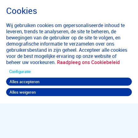
Wij gebruiken cookies om gepersonaliseerde inhoud te
leveren, trends te analyseren, de site te beheren, de
bewegingen van de gebruiker op de site te volgen, en
demografische informatie te verzamelen over ons
gebruikersbestand in zijn geheel. Accepteer alle cookies
voor de best mogelijke ervaring op onze website of
beheer uw voorkeuren.
Raadpleeg ons Cookiebeleid
Configuratie
Alles accepteren
Alles weigeren