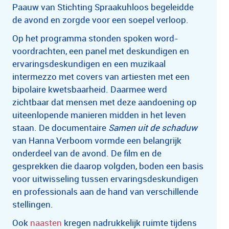
Paauw van Stichting Spraakuhloos begeleidde
de avond en zorgde voor een soepel verloop.
Op het programma stonden spoken word-
voordrachten, een panel met deskundigen en
ervaringsdeskundigen en een muzikaal
intermezzo met covers van artiesten met een
bipolaire kwetsbaarheid. Daarmee werd
zichtbaar dat mensen met deze aandoening op
uiteenlopende manieren midden in het leven
staan. De documentaire
Samen uit de schaduw
van Hanna Verboom vormde een belangrijk
onderdeel van de avond. De film en de
gesprekken die daarop volgden, boden een basis
voor uitwisseling tussen ervaringsdeskundigen
en professionals aan de hand van verschillende
stellingen.
Ook
naasten
kregen nadrukkelijk ruimte tijdens