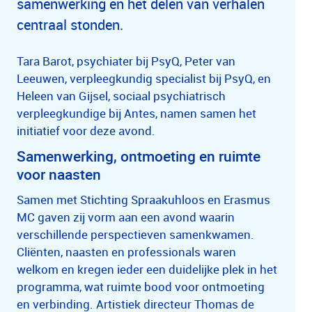
samenwerking en het delen van verhalen
centraal stonden.
Tara Barot, psychiater bij PsyQ, Peter van
Leeuwen, verpleegkundig specialist bij PsyQ, en
Heleen van Gijsel, sociaal psychiatrisch
verpleegkundige bij Antes, namen samen het
initiatief voor deze avond.
Samenwerking, ontmoeting en ruimte
voor naasten
Samen met Stichting Spraakuhloos en Erasmus
MC gaven zij vorm aan een avond waarin
verschillende perspectieven samenkwamen.
Cliënten, naasten en professionals waren
welkom en kregen ieder een duidelijke plek in het
programma, wat ruimte bood voor ontmoeting
en verbinding. Artistiek directeur Thomas de