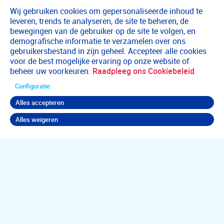
Wij gebruiken cookies om gepersonaliseerde inhoud te
leveren, trends te analyseren, de site te beheren, de
bewegingen van de gebruiker op de site te volgen, en
demografische informatie te verzamelen over ons
gebruikersbestand in zijn geheel. Accepteer alle cookies
voor de best mogelijke ervaring op onze website of
beheer uw voorkeuren.
Raadpleeg ons Cookiebeleid
Configuratie
Alles accepteren
Alles weigeren
Terug naar boven