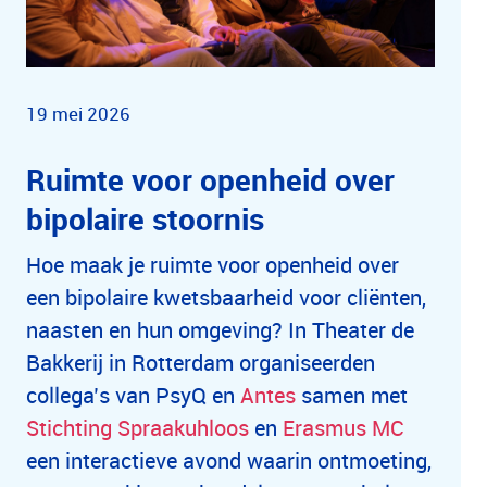
19 mei 2026
Ruimte voor openheid over
bipolaire stoornis
Hoe maak je ruimte voor openheid over
een bipolaire kwetsbaarheid voor cliënten,
naasten en hun omgeving? In Theater de
Bakkerij in Rotterdam organiseerden
collega’s van PsyQ en
Antes
samen met
Stichting Spraakuhloos
en
Erasmus MC
een interactieve avond waarin ontmoeting,