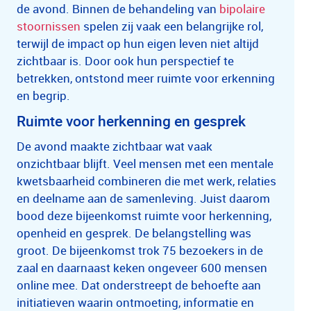
de avond. Binnen de behandeling van
bipolaire
stoornissen
spelen zij vaak een belangrijke rol,
terwijl de impact op hun eigen leven niet altijd
zichtbaar is. Door ook hun perspectief te
betrekken, ontstond meer ruimte voor erkenning
en begrip.
Ruimte voor herkenning en gesprek
De avond maakte zichtbaar wat vaak
onzichtbaar blijft. Veel mensen met een mentale
kwetsbaarheid combineren die met werk, relaties
en deelname aan de samenleving. Juist daarom
bood deze bijeenkomst ruimte voor herkenning,
openheid en gesprek. De belangstelling was
groot. De bijeenkomst trok 75 bezoekers in de
zaal en daarnaast keken ongeveer 600 mensen
online mee. Dat onderstreept de behoefte aan
initiatieven waarin ontmoeting, informatie en