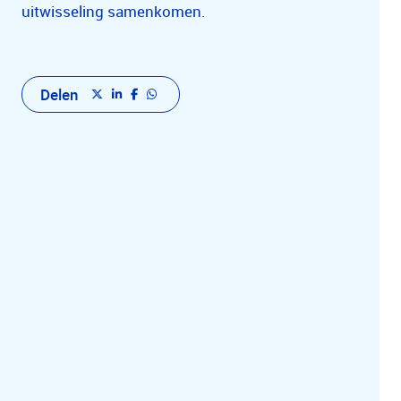
uitwisseling samenkomen.
Delen