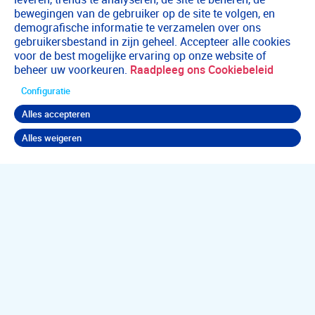
bewegingen van de gebruiker op de site te volgen, en
demografische informatie te verzamelen over ons
gebruikersbestand in zijn geheel. Accepteer alle cookies
voor de best mogelijke ervaring op onze website of
beheer uw voorkeuren.
Raadpleeg ons Cookiebeleid
Configuratie
Alles accepteren
Alles weigeren
Terug naar boven