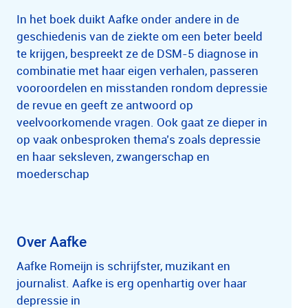
In het boek duikt Aafke onder andere in de
geschiedenis van de ziekte om een beter beeld
te krijgen, bespreekt ze de DSM-5 diagnose in
combinatie met haar eigen verhalen, passeren
vooroordelen en misstanden rondom depressie
de revue en geeft ze antwoord op
veelvoorkomende vragen. Ook gaat ze dieper in
op vaak onbesproken thema’s zoals depressie
en haar seksleven, zwangerschap en
moederschap
Over Aafke
Aafke Romeijn is schrijfster, muzikant en
journalist. Aafke is erg openhartig over haar
depressie in