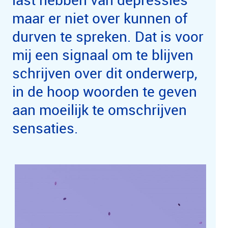
maar er niet over kunnen of
durven te spreken. Dat is voor
mij een signaal om te blijven
schrijven over dit onderwerp,
in de hoop woorden te geven
aan moeilijk te omschrijven
sensaties.