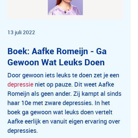
13 juli 2022
Boek: Aafke Romeijn - Ga
Gewoon Wat Leuks Doen
Door gewoon iets leuks te doen zet je een
depressie
niet op pauze. Dit weet Aafke
Romeijn als geen ander. Zij kampt al sinds
haar 10e met zware depressies. In het
boek ga gewoon wat leuks doen vertelt
Aafke eerlijk en vanuit eigen ervaring over
depressies.