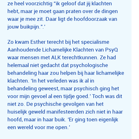
ze heel voorzichtig “ik geloof dat jij klachten
hebt, maar je moet gaan praten over de dingen
waar je mee zit. Daar ligt de hoofdoorzaak van
jouw buikpijn.”.’
Zo kwam Esther terecht bij het specialisme
Aanhoudende Lichamelijke Klachten van PsyQ
waar mensen met ALK terechtkunnen. Ze had
helemaal niet gedacht dat psychologische
behandeling haar zou helpen bij haar lichamelijke
klachten. ‘In het verleden was ik al in
behandeling geweest, maar psychisch ging het
voor mijn gevoel al een tijdje goed.’ Toch was dit
niet zo. De psychische gevolgen van het
huiselijk geweld manifesteerden zich niet in haar
hoofd, maar in haar buik. ‘Er ging toen eigenlijk
een wereld voor me open.’