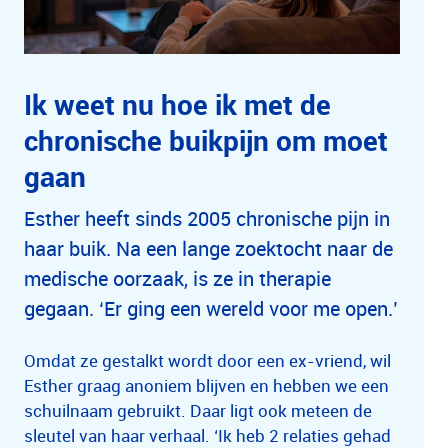
Ik weet nu hoe ik met de
chronische buikpijn om moet
gaan
Esther heeft sinds 2005 chronische pijn in
haar buik. Na een lange zoektocht naar de
medische oorzaak, is ze in therapie
gegaan. ‘Er ging een wereld voor me open.’
Omdat ze gestalkt wordt door een ex-vriend, wil
Esther graag anoniem blijven en hebben we een
schuilnaam gebruikt. Daar ligt ook meteen de
sleutel van haar verhaal. ‘Ik heb 2 relaties gehad