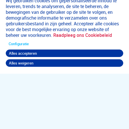
Wij gebruiken cookies om gepersonaliseerde inhoud te
leveren, trends te analyseren, de site te beheren, de
bewegingen van de gebruiker op de site te volgen, en
demografische informatie te verzamelen over ons
gebruikersbestand in zijn geheel. Accepteer alle cookies
voor de best mogelijke ervaring op onze website of
beheer uw voorkeuren.
Raadpleeg ons Cookiebeleid
Configuratie
Alles accepteren
Alles weigeren
Terug naar boven