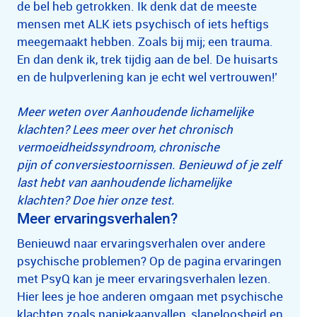
de bel heb getrokken. Ik denk dat de meeste
mensen met ALK iets psychisch of iets heftigs
meegemaakt hebben. Zoals bij mij; een trauma.
En dan denk ik, trek tijdig aan de bel. De huisarts
en de hulpverlening kan je echt wel vertrouwen!’
Meer weten over Aanhoudende lichamelijke
klachten? Lees meer over het chronisch
vermoeidheidssyndroom, chronische
pijn of conversiestoornissen. Benieuwd of je zelf
last hebt van aanhoudende lichamelijke
klachten? Doe hier onze test.
Meer ervaringsverhalen?
Benieuwd naar ervaringsverhalen over andere
psychische problemen? Op de pagina ervaringen
met PsyQ kan je meer ervaringsverhalen lezen.
Hier lees je hoe anderen omgaan met psychische
klachten zoals paniekaanvallen, slapeloosheid en