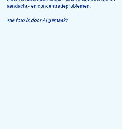
aandacht- en concentratieproblemen.
*de foto is door AI gemaakt