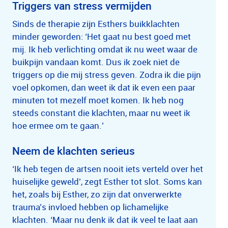
Triggers van stress vermijden
Sinds de therapie zijn Esthers buikklachten
minder geworden: ‘Het gaat nu best goed met
mij. Ik heb verlichting omdat ik nu weet waar de
buikpijn vandaan komt. Dus ik zoek niet de
triggers op die mij stress geven. Zodra ik die pijn
voel opkomen, dan weet ik dat ik even een paar
minuten tot mezelf moet komen. Ik heb nog
steeds constant die klachten, maar nu weet ik
hoe ermee om te gaan.’
Neem de klachten serieus
‘Ik heb tegen de artsen nooit iets verteld over het
huiselijke geweld’, zegt Esther tot slot. Soms kan
het, zoals bij Esther, zo zijn dat onverwerkte
trauma’s invloed hebben op lichamelijke
klachten. ‘Maar nu denk ik dat ik veel te laat aan