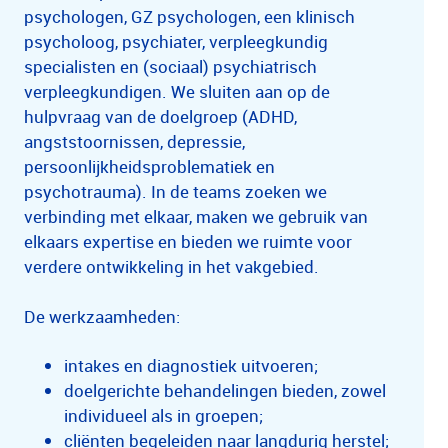
psychologen, GZ psychologen, een klinisch
psycholoog, psychiater, verpleegkundig
specialisten en (sociaal) psychiatrisch
verpleegkundigen. We sluiten aan op de
hulpvraag van de doelgroep (ADHD,
angststoornissen, depressie,
persoonlijkheidsproblematiek en
psychotrauma). In de teams zoeken we
verbinding met elkaar, maken we gebruik van
elkaars expertise en bieden we ruimte voor
verdere ontwikkeling in het vakgebied.
De werkzaamheden:
intakes en diagnostiek uitvoeren;
doelgerichte behandelingen bieden, zowel
individueel als in groepen;
cliënten begeleiden naar langdurig herstel;