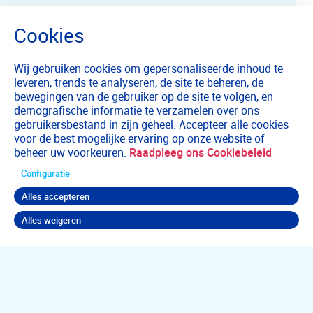
Wij gebruiken cookies om gepersonaliseerde inhoud te
leveren, trends te analyseren, de site te beheren, de
bewegingen van de gebruiker op de site te volgen, en
demografische informatie te verzamelen over ons
gebruikersbestand in zijn geheel. Accepteer alle cookies
voor de best mogelijke ervaring op onze website of
beheer uw voorkeuren.
Raadpleeg ons Cookiebeleid
Configuratie
Alles accepteren
Alles weigeren