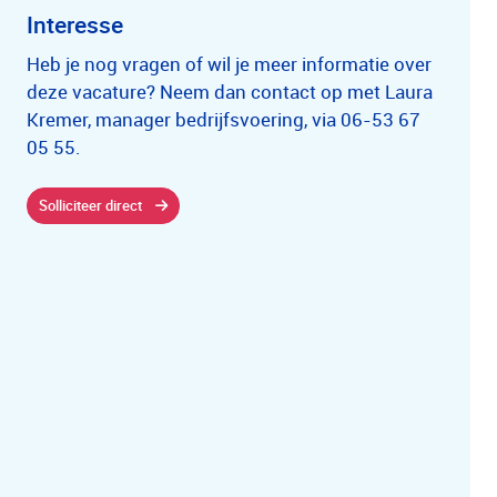
Interesse
Heb je nog vragen of wil je meer informatie over
deze vacature? Neem dan contact op met Laura
Kremer, manager bedrijfsvoering, via 06-53 67
05 55.
Solliciteer direct