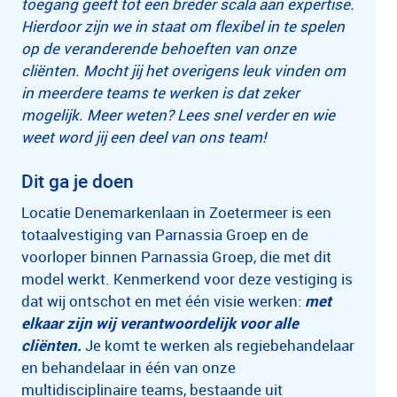
toegang geeft tot een breder scala aan expertise.
Hierdoor zijn we in staat om flexibel in te spelen
op de veranderende behoeften van onze
cliënten. Mocht jij het overigens leuk vinden om
in meerdere teams te werken is dat zeker
mogelijk. Meer weten? Lees snel verder en wie
weet word jij een deel van ons team!
Dit ga je doen
Locatie Denemarkenlaan in Zoetermeer is een
totaalvestiging van Parnassia Groep en de
voorloper binnen Parnassia Groep, die met dit
model werkt. Kenmerkend voor deze vestiging is
dat wij ontschot en met één visie werken:
met
elkaar zijn wij verantwoordelijk voor alle
cliënten.
Je komt te werken als regiebehandelaar
en behandelaar in één van onze
multidisciplinaire teams, bestaande uit