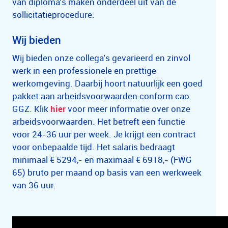
van diploma’s maken onderdeel uit van de
sollicitatieprocedure.
Wij bieden
Wij bieden onze collega’s gevarieerd en zinvol
werk in een professionele en prettige
werkomgeving. Daarbij hoort natuurlijk een goed
pakket aan arbeidsvoorwaarden conform cao
GGZ. Klik
hier
voor meer informatie over onze
arbeidsvoorwaarden. Het betreft een functie
voor 24-36 uur per week. Je krijgt een contract
voor onbepaalde tijd. Het salaris bedraagt
minimaal € 5294,- en maximaal € 6918,- (FWG
65) bruto per maand op basis van een werkweek
van 36 uur.