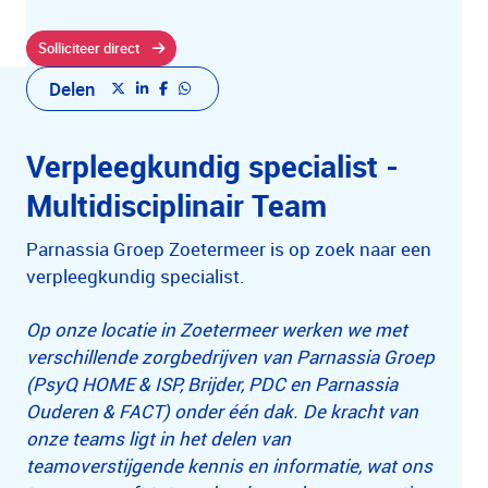
Solliciteer direct
Delen
Verpleegkundig specialist -
Multidisciplinair Team
Parnassia Groep Zoetermeer is op zoek naar een
verpleegkundig specialist.
Op onze locatie in Zoetermeer werken we met
verschillende zorgbedrijven van Parnassia Groep
(PsyQ HOME & ISP, Brijder, PDC en Parnassia
Ouderen & FACT) onder één dak. De kracht van
onze teams ligt in het delen van
teamoverstijgende kennis en informatie, wat ons