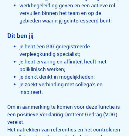
werkbegeleiding geven en een actieve rol
vervullen binnen het team en op de
gebieden waarin jij geïnteresseerd bent.
Dit ben jij
je bent een BIG geregistreerde
verpleegkundig specialist;
je hebt ervaring en affiniteit heeft met
poliklinisch werken;
je denkt denkt in mogelijkheden;
je zoekt verbinding met collega’s en
inspireert.
Om in aanmerking te komen voor deze functie is
een positieve Verklaring Omtrent Gedrag (VOG)
vereist.
Het natrekken van referenties en het controleren