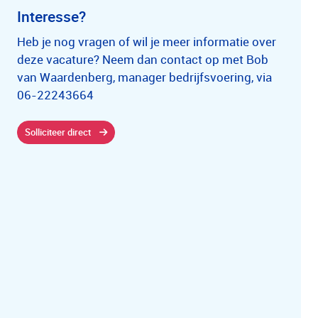
Interesse?
Heb je nog vragen of wil je meer informatie over
deze vacature? Neem dan contact op met Bob
van Waardenberg, manager bedrijfsvoering, via
06-22243664
Solliciteer direct