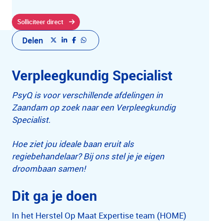
Solliciteer direct
Delen
Verpleegkundig Specialist
PsyQ is voor verschillende afdelingen in
Zaandam op zoek naar een Verpleegkundig
Specialist.
Hoe ziet jou ideale baan eruit als
regiebehandelaar? Bij ons stel je je eigen
droombaan samen!
Dit ga je doen
In het Herstel Op Maat Expertise team (HOME)