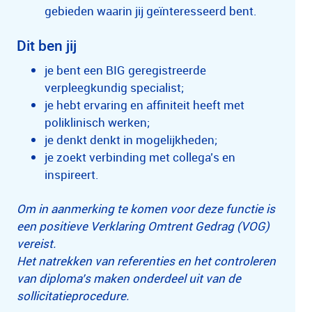
gebieden waarin jij geïnteresseerd bent.
Dit ben jij
je bent een BIG geregistreerde
verpleegkundig specialist;
je hebt ervaring en affiniteit heeft met
poliklinisch werken;
je denkt denkt in mogelijkheden;
je zoekt verbinding met collega’s en
inspireert.
Om in aanmerking te komen voor deze functie is
een positieve Verklaring Omtrent Gedrag (VOG)
vereist.
Het natrekken van referenties en het controleren
van diploma’s maken onderdeel uit van de
sollicitatieprocedure.