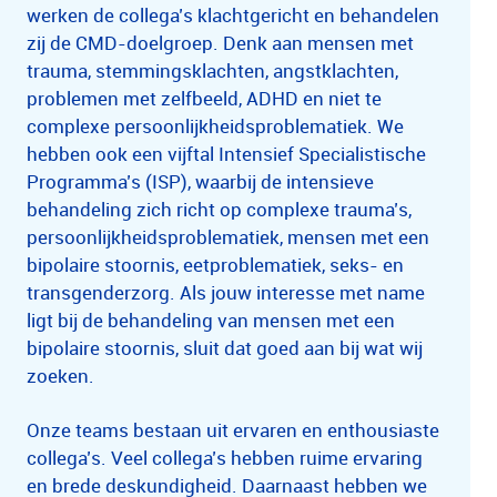
werken de collega’s klachtgericht en behandelen
zij de CMD-doelgroep. Denk aan mensen met
trauma, stemmingsklachten, angstklachten,
problemen met zelfbeeld, ADHD en niet te
complexe persoonlijkheidsproblematiek. We
hebben ook een vijftal Intensief Specialistische
Programma’s (ISP), waarbij de intensieve
behandeling zich richt op complexe trauma’s,
persoonlijkheidsproblematiek, mensen met een
bipolaire stoornis, eetproblematiek, seks- en
transgenderzorg. Als jouw interesse met name
ligt bij de behandeling van mensen met een
bipolaire stoornis, sluit dat goed aan bij wat wij
zoeken.
Onze teams bestaan uit ervaren en enthousiaste
collega’s. Veel collega’s hebben ruime ervaring
en brede deskundigheid. Daarnaast hebben we