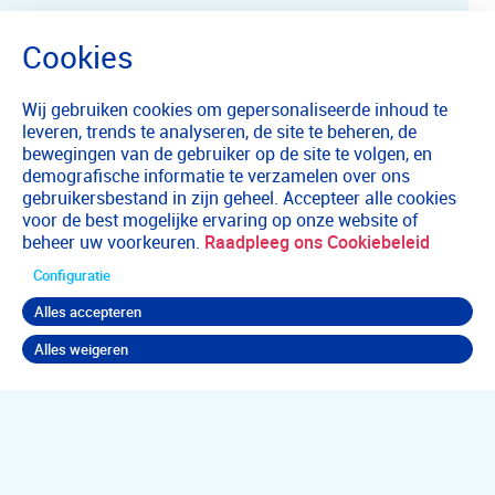
Wij gebruiken cookies om gepersonaliseerde inhoud te
leveren, trends te analyseren, de site te beheren, de
bewegingen van de gebruiker op de site te volgen, en
demografische informatie te verzamelen over ons
gebruikersbestand in zijn geheel. Accepteer alle cookies
voor de best mogelijke ervaring op onze website of
beheer uw voorkeuren.
Raadpleeg ons Cookiebeleid
Configuratie
Alles accepteren
Alles weigeren