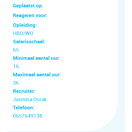
Geplaatst op:
Reageren voor:
Opleiding:
HBO/WO
Salarisschaal:
65
Minimaal aantal uur:
16
Maximaal aantal uur:
36
Recruiter:
Jasmina Durak
Telefoon:
0657649138