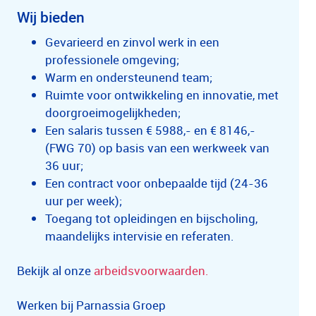
Wij bieden
Gevarieerd en zinvol werk in een
professionele omgeving;
Warm en ondersteunend team;
Ruimte voor ontwikkeling en innovatie, met
doorgroeimogelijkheden;
Een salaris tussen € 5988,- en € 8146,-
(FWG 70) op basis van een werkweek van
36 uur;
Een contract voor onbepaalde tijd (24-36
uur per week);
Toegang tot opleidingen en bijscholing,
maandelijks intervisie en referaten.
Bekijk al onze
arbeidsvoorwaarden.
Werken bij Parnassia Groep