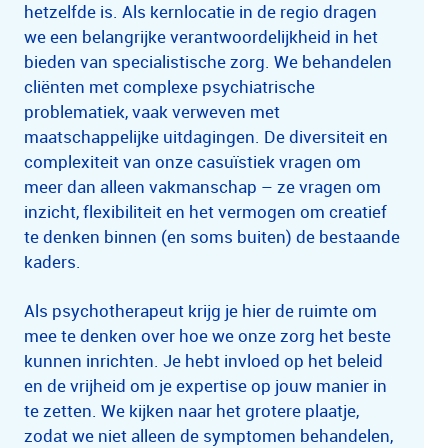
hetzelfde is. Als kernlocatie in de regio dragen
we een belangrijke verantwoordelijkheid in het
bieden van specialistische zorg. We behandelen
cliënten met complexe psychiatrische
problematiek, vaak verweven met
maatschappelijke uitdagingen. De diversiteit en
complexiteit van onze casuïstiek vragen om
meer dan alleen vakmanschap – ze vragen om
inzicht, flexibiliteit en het vermogen om creatief
te denken binnen (en soms buiten) de bestaande
kaders.
Als psychotherapeut krijg je hier de ruimte om
mee te denken over hoe we onze zorg het beste
kunnen inrichten. Je hebt invloed op het beleid
en de vrijheid om je expertise op jouw manier in
te zetten. We kijken naar het grotere plaatje,
zodat we niet alleen de symptomen behandelen,