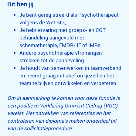
Dit ben jij
Je bent geregistreerd als Psychotherapeut
volgens de Wet BIG;
Je hebt ervaring met groeps- en CGT
behandeling aangevuld met
schematherapie, EMDR/ IE of IMRs;
Andere psychotherapie stromingen
strekken tot de aanbeveling.
Je houdt van samenwerken in teamverband
en neemt graag initiatief om jezelf en het
team te blijven ontwikkelen en verbeteren.
Om in aanmerking te komen voor deze functie is
een positieve Verklaring Omtrent Gedrag (VOG)
vereist. Het natrekken van referenties en het
controleren van diploma’s maken onderdeel uit
van de sollicitatieprocedure.