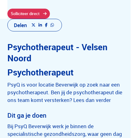
Solliciteer direct
Delen
Psychotherapeut - Velsen
Noord
Psychotherapeut
PsyQ is voor locatie Beverwijk op zoek naar een
psychotherapeut. Ben jij de psychotherapeut die
ons team komt versterken? Lees dan verder
Dit ga je doen
Bij PsyQ Beverwijk werk je binnen de
specialistische gezondheidszorg, waar geen dag