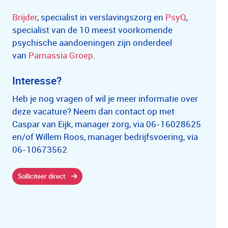
Brijder
, specialist in verslavingszorg en
PsyQ
,
specialist van de 10 meest voorkomende
psychische aandoeningen zijn onderdeel
van
Parnassia Groep
.
Interesse?
Heb je nog vragen of wil je meer informatie over
deze vacature? Neem dan contact op met
Caspar van Eijk, manager zorg, via 06-16028625
en/of Willem Roos, manager bedrijfsvoering, via
06-10673562
Solliciteer direct