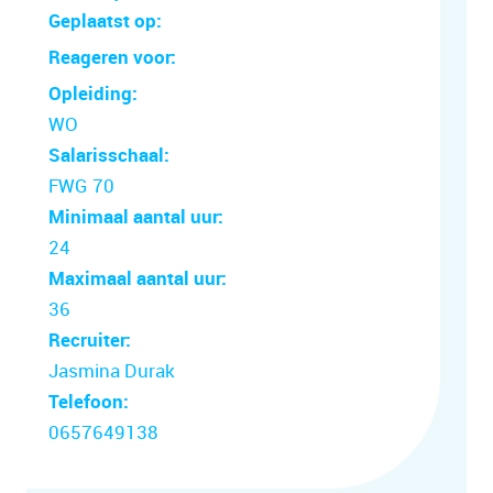
Geplaatst op:
Reageren voor:
Opleiding:
WO
Salarisschaal:
FWG 70
Minimaal aantal uur:
24
Maximaal aantal uur:
36
Recruiter:
Jasmina Durak
Telefoon:
0657649138