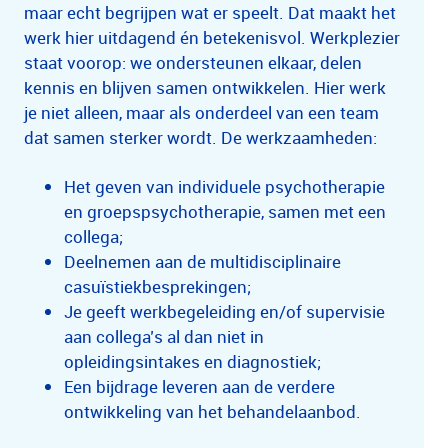
maar echt begrijpen wat er speelt. Dat maakt het
werk hier uitdagend én betekenisvol. Werkplezier
staat voorop: we ondersteunen elkaar, delen
kennis en blijven samen ontwikkelen. Hier werk
je niet alleen, maar als onderdeel van een team
dat samen sterker wordt. De werkzaamheden:
Het geven van individuele psychotherapie
en groepspsychotherapie, samen met een
collega;
Deelnemen aan de multidisciplinaire
casuïstiekbesprekingen;
Je geeft werkbegeleiding en/of supervisie
aan collega’s al dan niet in
opleidingsintakes en diagnostiek;
Een bijdrage leveren aan de verdere
ontwikkeling van het behandelaanbod.