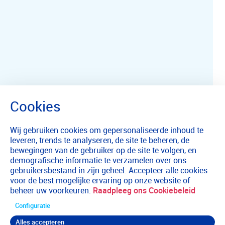
Wij gebruiken cookies om gepersonaliseerde inhoud te
leveren, trends te analyseren, de site te beheren, de
bewegingen van de gebruiker op de site te volgen, en
demografische informatie te verzamelen over ons
gebruikersbestand in zijn geheel. Accepteer alle cookies
voor de best mogelijke ervaring op onze website of
beheer uw voorkeuren.
Raadpleeg ons Cookiebeleid
Configuratie
Alles accepteren