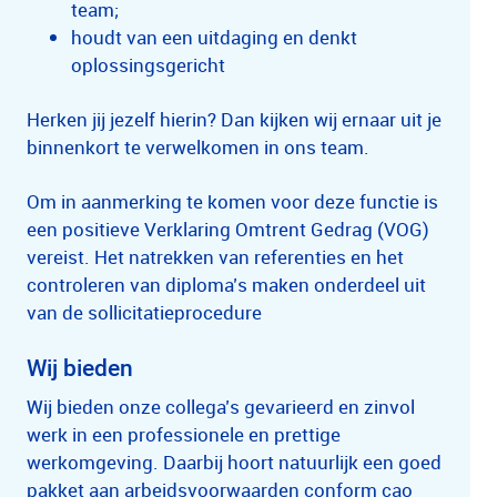
team;
houdt van een uitdaging en denkt
oplossingsgericht
Herken jij jezelf hierin? Dan kijken wij ernaar uit je
binnenkort te verwelkomen in ons team.
Om in aanmerking te komen voor deze functie is
een positieve Verklaring Omtrent Gedrag (VOG)
vereist. Het natrekken van referenties en het
controleren van diploma’s maken onderdeel uit
van de sollicitatieprocedure
Wij bieden
Wij bieden onze collega’s gevarieerd en zinvol
werk in een professionele en prettige
werkomgeving. Daarbij hoort natuurlijk een goed
pakket aan arbeidsvoorwaarden conform cao