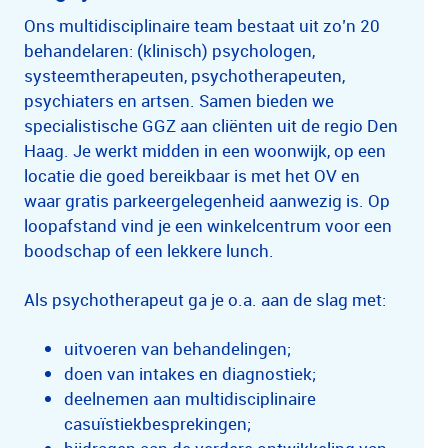
Ons multidisciplinaire team bestaat uit zo’n 20
behandelaren: (klinisch) psychologen,
systeemtherapeuten, psychotherapeuten,
psychiaters en artsen. Samen bieden we
specialistische GGZ aan cliënten uit de regio Den
Haag. Je werkt midden in een woonwijk, op een
locatie die goed bereikbaar is met het OV en
waar gratis parkeergelegenheid aanwezig is. Op
loopafstand vind je een winkelcentrum voor een
boodschap of een lekkere lunch.
Als psychotherapeut ga je o.a. aan de slag met:
uitvoeren van behandelingen;
doen van intakes en diagnostiek;
deelnemen aan multidisciplinaire
casuïstiekbesprekingen;