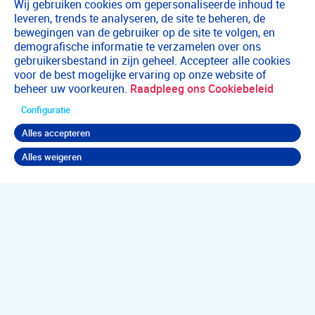
Wij gebruiken cookies om gepersonaliseerde inhoud te
leveren, trends te analyseren, de site te beheren, de
bewegingen van de gebruiker op de site te volgen, en
demografische informatie te verzamelen over ons
gebruikersbestand in zijn geheel. Accepteer alle cookies
voor de best mogelijke ervaring op onze website of
beheer uw voorkeuren.
Raadpleeg ons Cookiebeleid
Configuratie
Alles accepteren
Alles weigeren
Terug naar boven