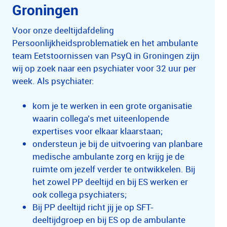
Groningen
Voor onze deeltijdafdeling
Persoonlijkheidsproblematiek en het ambulante
team Eetstoornissen van PsyQ in Groningen zijn
wij op zoek naar een psychiater voor 32 uur per
week. Als psychiater:
kom je te werken in een grote organisatie
waarin collega’s met uiteenlopende
expertises voor elkaar klaarstaan;
ondersteun je bij de uitvoering van planbare
medische ambulante zorg en krijg je de
ruimte om jezelf verder te ontwikkelen. Bij
het zowel PP deeltijd en bij ES werken er
ook collega psychiaters;
Bij PP deeltijd richt jij je op SFT-
deeltijdgroep en bij ES op de ambulante