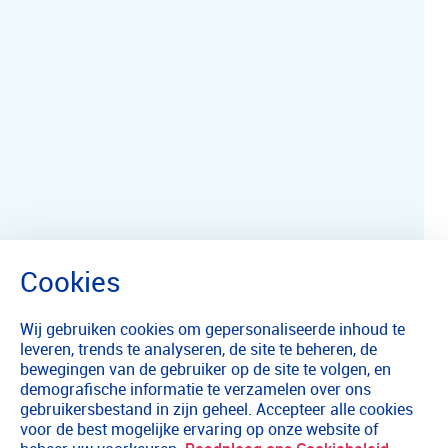
Wij gebruiken cookies om gepersonaliseerde inhoud te
leveren, trends te analyseren, de site te beheren, de
bewegingen van de gebruiker op de site te volgen, en
demografische informatie te verzamelen over ons
gebruikersbestand in zijn geheel. Accepteer alle cookies
voor de best mogelijke ervaring op onze website of