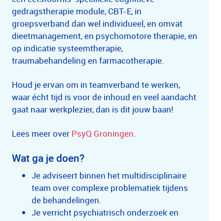
gedragstherapie module, CBT-E, in
groepsverband dan wel individueel, en omvat
dieetmanagement, en psychomotore therapie, en
op indicatie systeemtherapie,
traumabehandeling en farmacotherapie.
Houd je ervan om in teamverband te werken,
waar écht tijd is voor de inhoud en veel aandacht
gaat naar werkplezier, dan is dit jouw baan!
Lees meer over
PsyQ Groningen
.
Wat ga je doen?
Je adviseert binnen het multidisciplinaire
team over complexe problematiek tijdens
de behandelingen.
Je verricht psychiatrisch onderzoek en