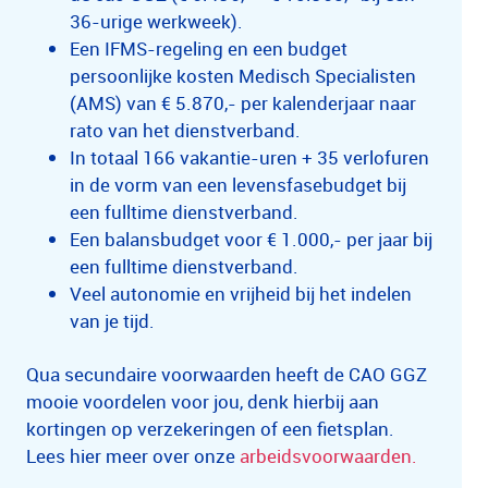
36-urige werkweek).
Een IFMS-regeling en een budget
persoonlijke kosten Medisch Specialisten
(AMS) van € 5.870,- per kalenderjaar naar
rato van het dienstverband.
In totaal 166 vakantie-uren + 35 verlofuren
in de vorm van een levensfasebudget bij
een fulltime dienstverband.
Een balansbudget voor € 1.000,- per jaar bij
een fulltime dienstverband.
Veel autonomie en vrijheid bij het indelen
van je tijd.
Qua secundaire voorwaarden heeft de CAO GGZ
mooie voordelen voor jou, denk hierbij aan
kortingen op verzekeringen of een fietsplan.
Lees hier meer over onze
arbeidsvoorwaarden.