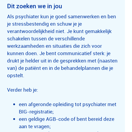
Dit zoeken we in jou
Als psychiater kun je goed samenwerken en ben
je stressbestendig en schuw je je
verantwoordelijkheid niet. Je kunt gemakkelijk
schakelen tussen de verschillende
werkzaamheden en situaties die zich voor
kunnen doen. Je bent communicatief sterk: je
drukt je helder uit in de gesprekken met (naasten
van) de patiënt en in de behandelplannen die je
opstelt.
Verder heb je:
een afgeronde opleiding tot psychiater met
BIG-registratie;
een geldige AGB-code of bent bereid deze
aan te vragen;