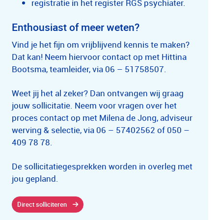
registratie in het register RGS psychiater.
Enthousiast of meer weten?
Vind je het fijn om vrijblijvend kennis te maken?
Dat kan! Neem hiervoor contact op met Hittina
Bootsma, teamleider, via 06 – 51758507.
Weet jij het al zeker? Dan ontvangen wij graag
jouw sollicitatie. Neem voor vragen over het
proces contact op met Milena de Jong, adviseur
werving & selectie, via 06 – 57402562 of 050 –
409 78 78.
De sollicitatiegesprekken worden in overleg met
jou gepland.
Direct solliciteren