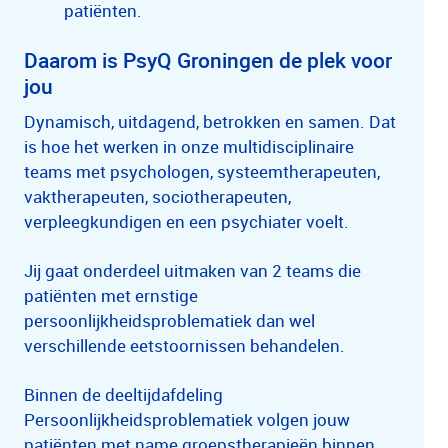
patiënten.
Daarom is PsyQ Groningen de plek voor
jou
Dynamisch, uitdagend, betrokken en samen. Dat
is hoe het werken in onze multidisciplinaire
teams met psychologen, systeemtherapeuten,
vaktherapeuten, sociotherapeuten,
verpleegkundigen en een psychiater voelt.
Jij gaat onderdeel uitmaken van 2 teams die
patiënten met ernstige
persoonlijkheidsproblematiek dan wel
verschillende eetstoornissen behandelen.
Binnen de deeltijdafdeling
Persoonlijkheidsproblematiek volgen jouw
patiënten met name groepstherapieën binnen