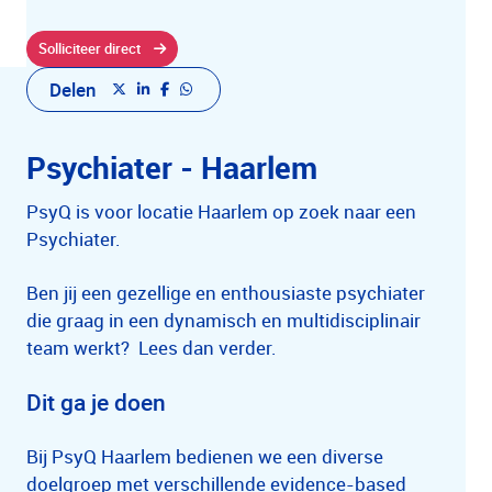
Solliciteer direct
Delen
Psychiater - Haarlem
PsyQ is voor locatie Haarlem op zoek naar een
Psychiater.
Ben jij een gezellige en enthousiaste psychiater
die graag in een dynamisch en multidisciplinair
team werkt? Lees dan verder.
Dit ga je doen
Bij PsyQ Haarlem bedienen we een diverse
doelgroep met verschillende evidence-based