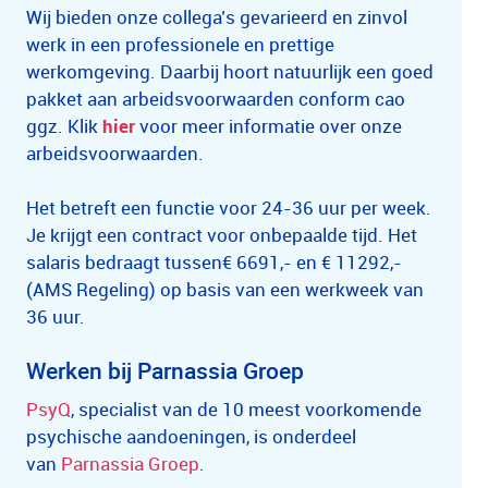
Wij bieden onze collega’s gevarieerd en zinvol
werk in een professionele en prettige
werkomgeving. Daarbij hoort natuurlijk een goed
pakket aan arbeidsvoorwaarden conform cao
ggz. Klik
hier
voor meer informatie over onze
arbeidsvoorwaarden.
Het betreft een functie voor 24-36 uur per week.
Je krijgt een contract voor onbepaalde tijd. Het
salaris bedraagt tussen€ 6691,- en € 11292,-
(AMS Regeling) op basis van een werkweek van
36 uur.
Werken bij Parnassia Groep
PsyQ
, specialist van de 10 meest voorkomende
psychische aandoeningen, is onderdeel
van
Parnassia Groep
.