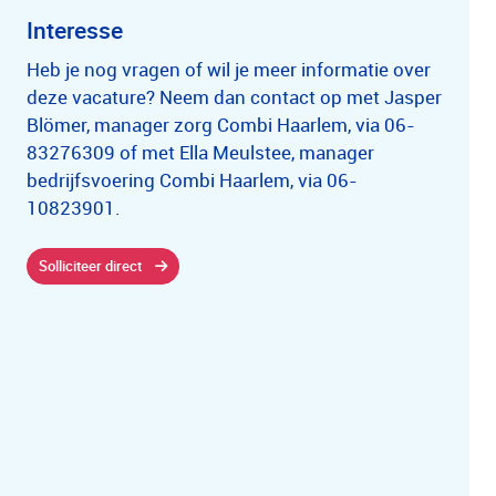
Interesse
Heb je nog vragen of wil je meer informatie over
deze vacature? Neem dan contact op met Jasper
Blömer, manager zorg Combi Haarlem, via 06-
83276309 of met Ella Meulstee, manager
bedrijfsvoering Combi Haarlem, via 06-
10823901.
Solliciteer direct