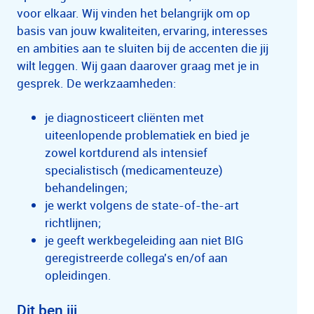
voor elkaar. Wij vinden het belangrijk om op
basis van jouw kwaliteiten, ervaring, interesses
en ambities aan te sluiten bij de accenten die jij
wilt leggen. Wij gaan daarover graag met je in
gesprek. De werkzaamheden:
je diagnosticeert cliënten met
uiteenlopende problematiek en bied je
zowel kortdurend als intensief
specialistisch (medicamenteuze)
behandelingen;
je werkt volgens de state-of-the-art
richtlijnen;
je geeft werkbegeleiding aan niet BIG
geregistreerde collega's en/of aan
opleidingen.
Dit ben jij