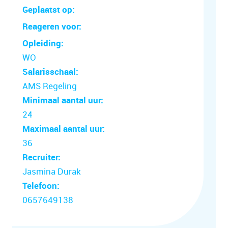
Geplaatst op:
Reageren voor:
Opleiding:
WO
Salarisschaal:
AMS Regeling
Minimaal aantal uur:
24
Maximaal aantal uur:
36
Recruiter:
Jasmina Durak
Telefoon:
0657649138