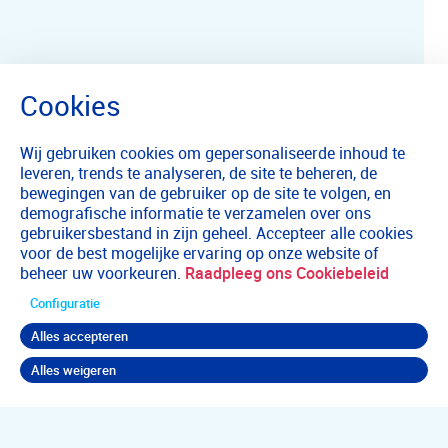
Wij gebruiken cookies om gepersonaliseerde inhoud te
leveren, trends te analyseren, de site te beheren, de
bewegingen van de gebruiker op de site te volgen, en
demografische informatie te verzamelen over ons
gebruikersbestand in zijn geheel. Accepteer alle cookies
voor de best mogelijke ervaring op onze website of
beheer uw voorkeuren.
Raadpleeg ons Cookiebeleid
Configuratie
Alles accepteren
Alles weigeren