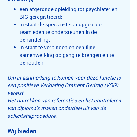
een afgeronde opleiding tot psychiater en
BIG geregistreerd;
in staat de specialistisch opgeleide
teamleden te ondersteunen in de
behandeling;
in staat te verbinden en een fijne
samenwerking op gang te brengen en te
behouden.
Om in aanmerking te komen voor deze functie is
een positieve Verklaring Omtrent Gedrag (VOG)
vereist.
Het natrekken van referenties en het controleren
van diploma’s maken onderdeel uit van de
sollicitatieprocedure.
Wij bieden