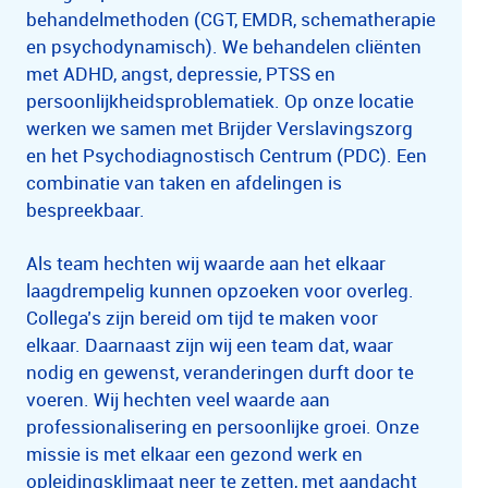
behandelmethoden (CGT, EMDR, schematherapie
en psychodynamisch). We behandelen cliënten
met ADHD, angst, depressie, PTSS en
persoonlijkheidsproblematiek. Op onze locatie
werken we samen met Brijder Verslavingszorg
en het Psychodiagnostisch Centrum (PDC). Een
combinatie van taken en afdelingen is
bespreekbaar.
Als team hechten wij waarde aan het elkaar
laagdrempelig kunnen opzoeken voor overleg.
Collega’s zijn bereid om tijd te maken voor
elkaar. Daarnaast zijn wij een team dat, waar
nodig en gewenst, veranderingen durft door te
voeren. Wij hechten veel waarde aan
professionalisering en persoonlijke groei. Onze
missie is met elkaar een gezond werk en
opleidingsklimaat neer te zetten, met aandacht