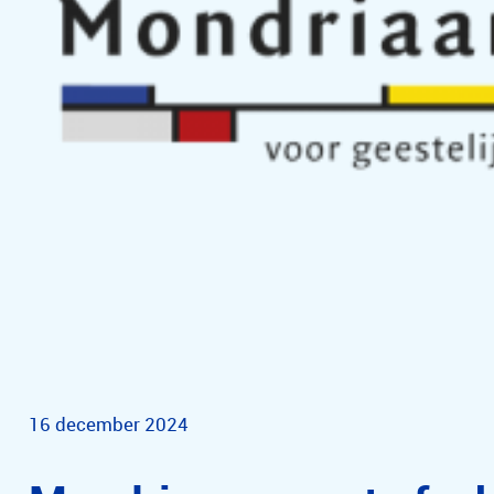
16 december 2024