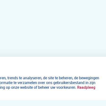
en, trends te analyseren, de site te beheren, de bewegingen
formatie te verzamelen over ons gebruikersbestand in zijn
aring op onze website of beheer uw voorkeuren.
Raadpleeg