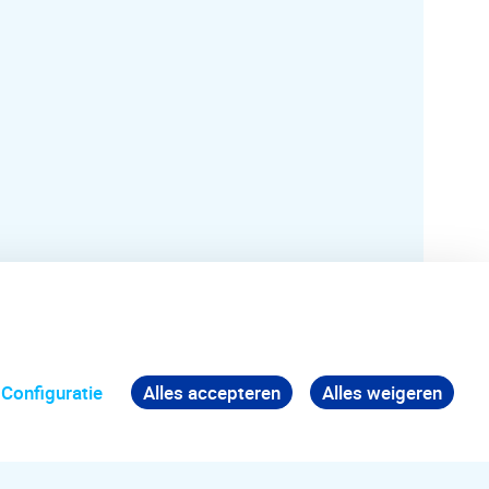
Configuratie
Alles accepteren
Alles weigeren