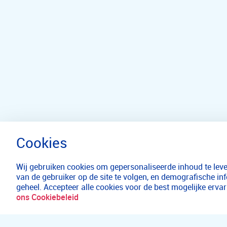
Wij gebruiken cookies om gepersonaliseerde inhoud te lever
van de gebruiker op de site te volgen, en demografische in
geheel. Accepteer alle cookies voor de best mogelijke erv
ons Cookiebeleid