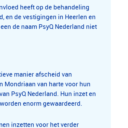
invloed heeft op de behandeling
d, en de vestigingen in Heerlen en
alleen de naam PsyQ Nederland niet
ieve manier afscheid van
an Mondriaan van harte voor hun
 van PsyQ Nederland. Hun inzet en
en worden enorm gewaardeerd.
men inzetten voor het verder