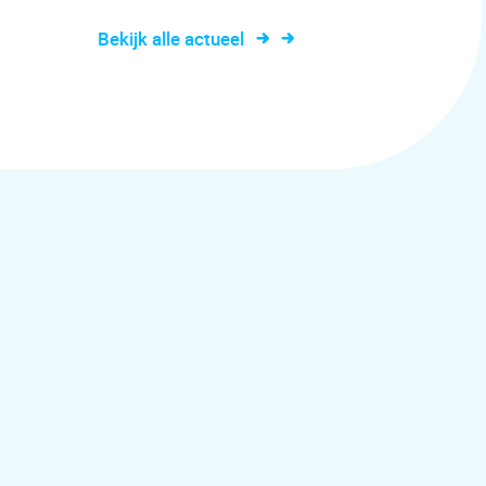
Bekijk alle actueel