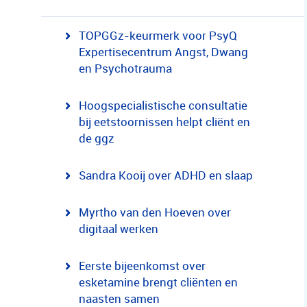
TOPGGz-keurmerk voor PsyQ
Expertisecentrum Angst, Dwang
en Psychotrauma
Hoogspecialistische consultatie
bij eetstoornissen helpt cliënt en
de ggz
Sandra Kooij over ADHD en slaap
Myrtho van den Hoeven over
digitaal werken
Eerste bijeenkomst over
esketamine brengt cliënten en
naasten samen