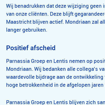
Wij benadrukken dat deze wijziging geen 
van onze cliënten. Deze blijft gegarandeer
Maastricht blijven actief. Mondriaan zal 
langer gebruiken.
Positief afscheid
Parnassia Groep en Lentis nemen op posit
Mondriaan. Wij bedanken alle collega’s v
waardevolle bijdrage aan de ontwikkeling
hoge betrokkenheid in de afgelopen jar
Parnassia Groep en Lentis blijven zich sa