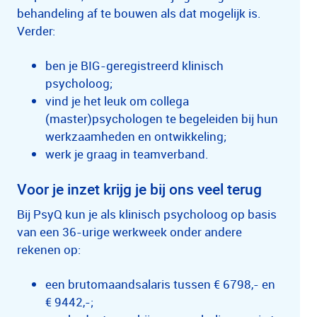
behandeling af te bouwen als dat mogelijk is.
Verder:
ben je BIG-geregistreerd klinisch
psycholoog;
vind je het leuk om collega
(master)psychologen te begeleiden bij hun
werkzaamheden en ontwikkeling;
werk je graag in teamverband.
Voor je inzet krijg je bij ons veel terug
Bij PsyQ kun je als klinisch psycholoog op basis
van een 36-urige werkweek onder andere
rekenen op:
een brutomaandsalaris tussen € 6798,- en
€ 9442,-;