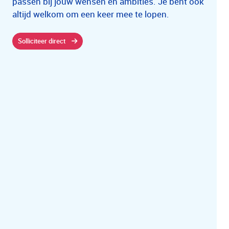
passen bij jouw wensen en ambities. Je bent ook
altijd welkom om een keer mee te lopen.
Solliciteer direct