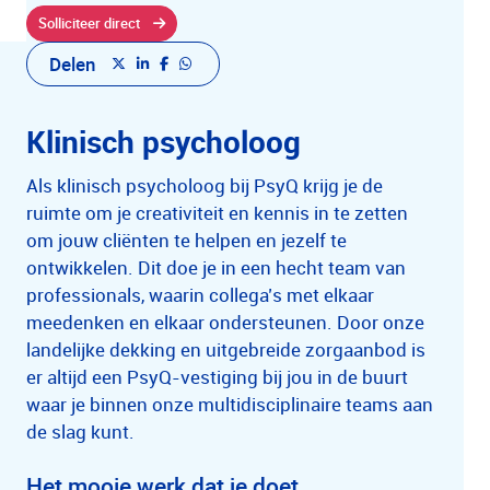
Solliciteer direct
Delen
Klinisch psycholoog
Als klinisch psycholoog bij PsyQ krijg je de
ruimte om je creativiteit en kennis in te zetten
om jouw cliënten te helpen en jezelf te
ontwikkelen. Dit doe je in een hecht team van
professionals, waarin collega’s met elkaar
meedenken en elkaar ondersteunen. Door onze
landelijke dekking en uitgebreide zorgaanbod is
er altijd een PsyQ-vestiging bij jou in de buurt
waar je binnen onze multidisciplinaire teams aan
de slag kunt.
Het mooie werk dat je doet