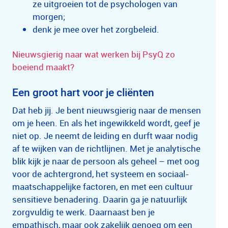
ze uitgroeien tot de psychologen van
morgen;
denk je mee over het zorgbeleid.
Nieuwsgierig naar wat werken bij PsyQ zo
boeiend maakt?
Een groot hart voor je cliënten
Dat heb jij. Je bent nieuwsgierig naar de mensen
om je heen. En als het ingewikkeld wordt, geef je
niet op. Je neemt de leiding en durft waar nodig
af te wijken van de richtlijnen. Met je analytische
blik kijk je naar de persoon als geheel – met oog
voor de achtergrond, het systeem en sociaal-
maatschappelijke factoren, en met een cultuur
sensitieve benadering. Daarin ga je natuurlijk
zorgvuldig te werk. Daarnaast ben je
empathisch, maar ook zakelijk genoeg om een