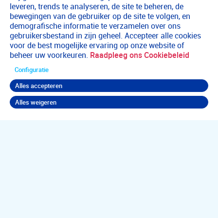
leveren, trends te analyseren, de site te beheren, de
bewegingen van de gebruiker op de site te volgen, en
demografische informatie te verzamelen over ons
gebruikersbestand in zijn geheel. Accepteer alle cookies
voor de best mogelijke ervaring op onze website of
beheer uw voorkeuren.
Raadpleeg ons Cookiebeleid
Configuratie
Alles accepteren
Alles weigeren
Terug naar boven