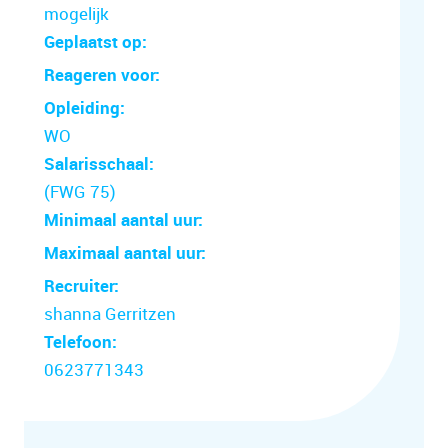
mogelijk
Geplaatst op:
Reageren voor:
Opleiding:
WO
Salarisschaal:
(FWG 75)
Minimaal aantal uur:
Maximaal aantal uur:
Recruiter:
shanna Gerritzen
Telefoon:
0623771343