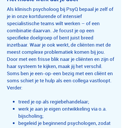
Als klinisch psycholoog bij PsyQ bepaal je zelf of
je in onze kortdurende of intensief
specialistische teams wilt werken – of een
combinatie daarvan. Je focust je op een
specifieke doelgroep of bent juist breed
inzetbaar. Waar je ook werkt, de cliënten met de
meest complexe problematiek komen bij jou.
Door met een frisse blik naar je cliënten en zijn of
haar systeem te kijken, maak jij het verschil.
Soms ben je een-op-een bezig met een cliënt en
soms schiet je te hulp als een collega vastloopt.
Verder:
treed je op als regiebehandelaar;
werk je aan je eigen ontwikkeling via o.a.
bijscholing;
begeleid je beginnend psychologen, zodat