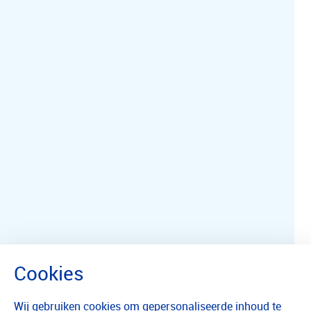
Wij gebruiken cookies om gepersonaliseerde inhoud te