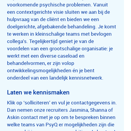
voorkomende psychische problemen. Vanuit
een contextgerichte visie sluiten we aan bij de
hulpvraag van de cliënt en bieden we een
doelgerichte, afgebakende behandeling. Je komt
te werken in kleinschalige teams met bevlogen
collega’s. Tegelijkertijd geniet je van de
voordelen van een grootschalige organisatie: je
werkt met een diverse caseload en
behandelvormen, er zijn volop
ontwikkelingsmogelijkheden én je bent
onderdeel van een landelijk kennisnetwerk.
Laten we kennismaken
Klik op ‘solliciteren’ en vul je contactgegevens in.
Dan nemen onze recruiters Jasmina, Shanna of
Askin contact met je op om te bespreken binnen
welke teams van PsyQ er mogelijkheden zijn die