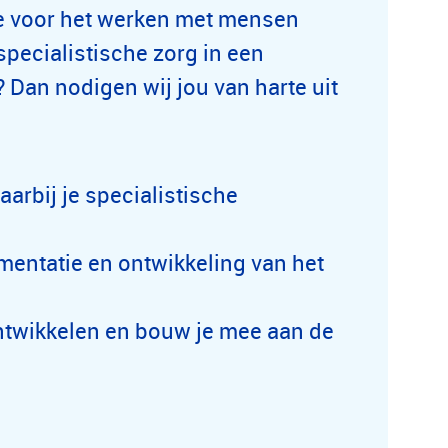
ie voor het werken met mensen
specialistische zorg in een
? Dan nodigen wij jou van harte uit
arbij je specialistische
lementatie en ontwikkeling van het
 ontwikkelen en bouw je mee aan de