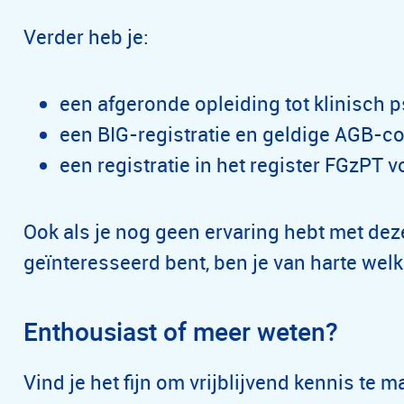
Verder heb je:
een afgeronde opleiding tot klinisch 
een BIG-registratie en geldige AGB-c
een registratie in het register FGzPT 
Ook als je nog geen ervaring hebt met dez
geïnteresseerd bent, ben je van harte welk
Enthousiast of meer weten?
Vind je het fijn om vrijblijvend kennis te