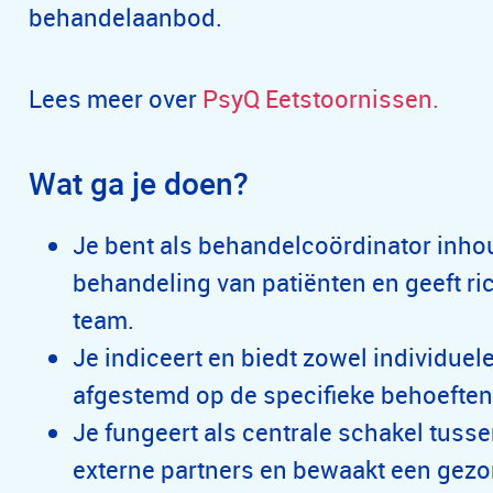
behandelaanbod.
Lees meer over
PsyQ Eetstoornissen
.
Wat ga je doen?
Je bent als behandelcoördinator inhou
behandeling van patiënten en geeft ric
team.
Je indiceert en biedt zowel individuel
afgestemd op de specifieke behoeften
Je fungeert als centrale schakel tuss
externe partners en bewaakt een gezo