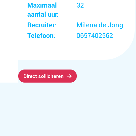
Maximaal
32
aantal uur:
Recruiter:
Milena de Jong
Telefoon:
0657402562
Direct solliciteren