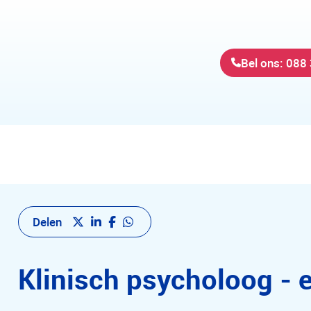
Bel ons: 088
Delen
Klinisch psycholoog - 