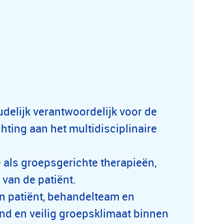
delijk verantwoordelijk voor de
hting aan het multidisciplinaire
e als groepsgerichte therapieën,
 van de patiënt.
en patiënt, behandelteam en
nd en veilig groepsklimaat binnen