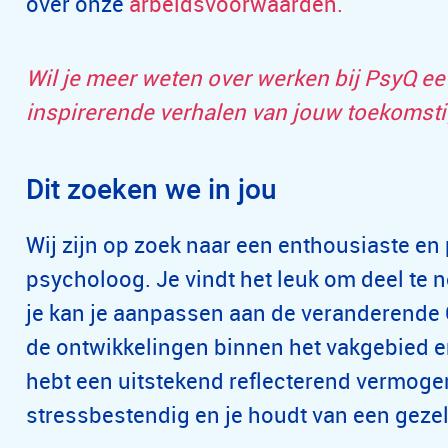
over onze
arbeidsvoorwaarden
.
Wil je meer weten over werken bij PsyQ eet
inspirerende verhalen van jouw toekomsti
Dit zoeken we in jou
Wij zijn op zoek naar een enthousiaste en 
psycholoog. Je vindt het leuk om deel t
je kan je aanpassen aan de veranderende G
de ontwikkelingen binnen het vakgebied en
hebt een uitstekend reflecterend vermogen
stressbestendig en je houdt van een gezel