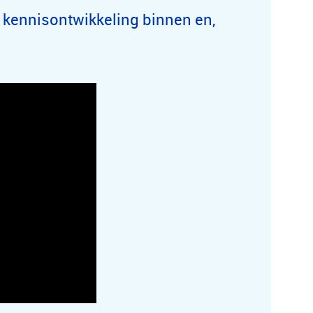
 kennisontwikkeling binnen en,