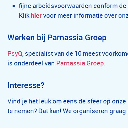
fijne arbeidsvoorwaarden conform de ca
Klik
hier
voor meer informatie over on
Werken bij Parnassia Groep
PsyQ
, specialist van de 10 meest voork
is onderdeel van
Parnassia Groep
.
Interesse?
Vind je het leuk om eens de sfeer op onze 
te nemen? Dat kan! We organiseren graag