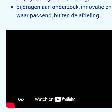
bijdragen aan onderzoek, innovatie en
waar passend, buiten de afdeling.