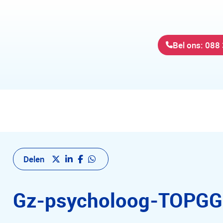
Bel ons: 088
Delen
Gz-psycholoog-TOPGG