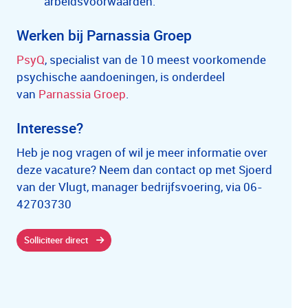
arbeidsvoorwaarden.
Werken bij Parnassia Groep
PsyQ
, specialist van de 10 meest voorkomende
psychische aandoeningen, is onderdeel
van
Parnassia Groep
.
Interesse?
Heb je nog vragen of wil je meer informatie over
deze vacature? Neem dan contact op met Sjoerd
van der Vlugt, manager bedrijfsvoering, via 06-
42703730
Solliciteer direct