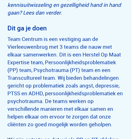
kennisuitwisseling en gezelligheid hand in hand
gaan? Lees dan verder.
Dit ga je doen
Team Centrum is een vestiging aan de
Vierleeuwenbrug met 3 teams die nauw met
elkaar samenwerken. Dit is een Herstel Op Maat
Expertise team, Persoonlijkheidsproblematiek
(PP) team, Psychotrauma (PT) team en een
Transcultureel team. Wij bieden behandelingen
gericht op problematiek zoals angst, depressie,
PTSS en ADHD, persoonlijkheidsproblematiek en
psychotrauma. De teams werken op
verschillende manieren met elkaar samen en
helpen elkaar om ervoor te zorgen dat onze
cliënten zo goed mogelijk worden geholpen.