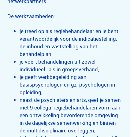
netwerkpartners.
De werkzaamheden:
je treed op als regiebehandelaar en je bent
verantwoordelijk voor de indicatiestelling,
de inhoud en vaststelling van het
behandelplan;
je voert behandelingen uit zowel
individueel- als in groepsverband;
je geeft werkbegeleiding aan
basispsychologen en gz-psychologen in
opleiding;
naast de psychiaters en arts, geef je samen
met 9 collega-regiebehandelaren vorm aan
een ontwikkeling bevorderende omgeving
in de dagelijkse samenwerking en binnen
de multidisciplinaire overleggen;