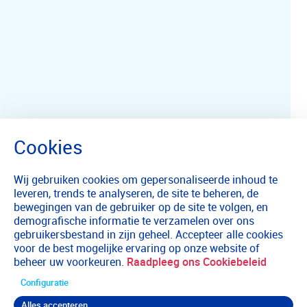
Wij gebruiken cookies om gepersonaliseerde inhoud te
leveren, trends te analyseren, de site te beheren, de
bewegingen van de gebruiker op de site te volgen, en
demografische informatie te verzamelen over ons
gebruikersbestand in zijn geheel. Accepteer alle cookies
voor de best mogelijke ervaring op onze website of
beheer uw voorkeuren.
Raadpleeg ons Cookiebeleid
Configuratie
Alles accepteren