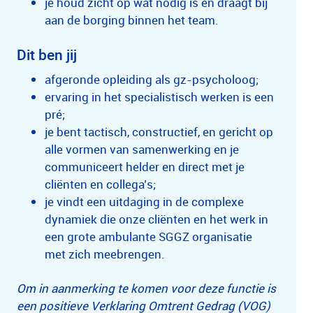
je houd zicht op wat nodig is en draagt bij
aan de borging binnen het team.
Dit ben jij
afgeronde opleiding als gz-psycholoog;
ervaring in het specialistisch werken is een
pré;
je bent tactisch, constructief, en gericht op
alle vormen van samenwerking en je
communiceert helder en direct met je
cliënten en collega’s;
je vindt een uitdaging in de complexe
dynamiek die onze cliënten en het werk in
een grote ambulante SGGZ organisatie
met zich meebrengen.
Om in aanmerking te komen voor deze functie is
een positieve Verklaring Omtrent Gedrag (VOG)