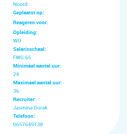
Noord
Geplaatst op:
Reageren voor:
Opleiding:
WO
Salarisschaal:
FWG 65
Minimaal aantal uur:
24
Maximaal aantal uur:
36
Recruiter:
Jasmina Durak
Telefoon:
0657649138