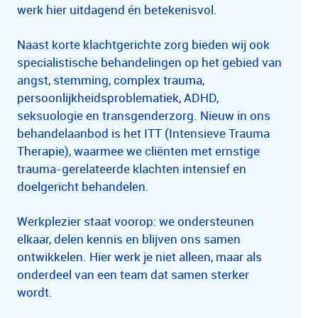
werk hier uitdagend én betekenisvol.
Naast korte klachtgerichte zorg bieden wij ook
specialistische behandelingen op het gebied van
angst, stemming, complex trauma,
persoonlijkheidsproblematiek, ADHD,
seksuologie en transgenderzorg. Nieuw in ons
behandelaanbod is het ITT (Intensieve Trauma
Therapie), waarmee we cliënten met ernstige
trauma-gerelateerde klachten intensief en
doelgericht behandelen.
Werkplezier staat voorop: we ondersteunen
elkaar, delen kennis en blijven ons samen
ontwikkelen. Hier werk je niet alleen, maar als
onderdeel van een team dat samen sterker
wordt.