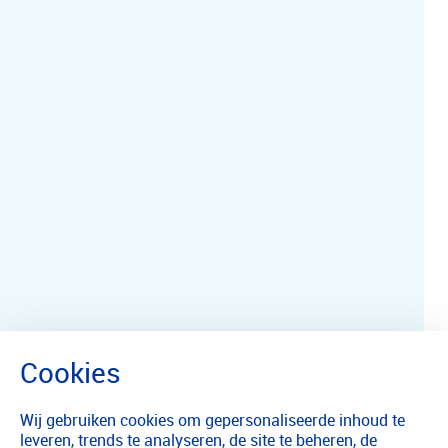
Wij gebruiken cookies om gepersonaliseerde inhoud te
leveren, trends te analyseren, de site te beheren, de