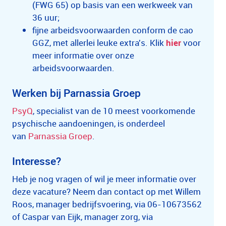
(FWG 65) op basis van een werkweek van
36 uur;
fijne arbeidsvoorwaarden conform de cao
GGZ, met allerlei leuke extra's. Klik
hier
voor
meer informatie over onze
arbeidsvoorwaarden.
Werken bij Parnassia Groep
PsyQ
, specialist van de 10 meest voorkomende
psychische aandoeningen, is onderdeel
van
Parnassia Groep
.
Interesse?
Heb je nog vragen of wil je meer informatie over
deze vacature? Neem dan contact op met Willem
Roos, manager bedrijfsvoering, via 06-10673562
of Caspar van Eijk, manager zorg, via