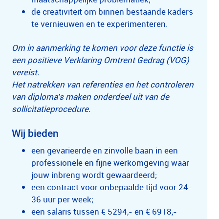
de creativiteit om binnen bestaande kaders
te vernieuwen en te experimenteren.
Om in aanmerking te komen voor deze functie is
een positieve Verklaring Omtrent Gedrag (VOG)
vereist.
Het natrekken van referenties en het controleren
van diploma’s maken onderdeel uit van de
sollicitatieprocedure.
Wij bieden
een gevarieerde en zinvolle baan in een
professionele en fijne werkomgeving waar
jouw inbreng wordt gewaardeerd;
een contract voor onbepaalde tijd voor 24-
36 uur per week;
een salaris tussen € 5294,- en € 6918,-