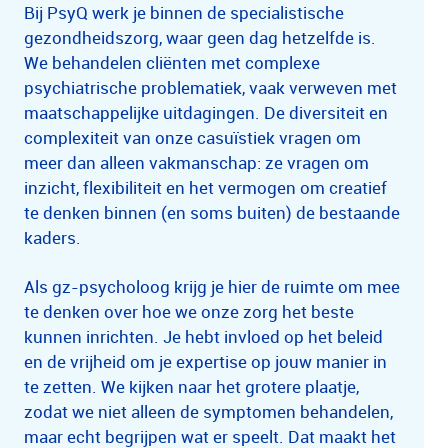
Bij PsyQ werk je binnen de specialistische
gezondheidszorg, waar geen dag hetzelfde is.
We behandelen cliënten met complexe
psychiatrische problematiek, vaak verweven met
maatschappelijke uitdagingen. De diversiteit en
complexiteit van onze casuïstiek vragen om
meer dan alleen vakmanschap: ze vragen om
inzicht, flexibiliteit en het vermogen om creatief
te denken binnen (en soms buiten) de bestaande
kaders.
Als gz-psycholoog krijg je hier de ruimte om mee
te denken over hoe we onze zorg het beste
kunnen inrichten. Je hebt invloed op het beleid
en de vrijheid om je expertise op jouw manier in
te zetten. We kijken naar het grotere plaatje,
zodat we niet alleen de symptomen behandelen,
maar echt begrijpen wat er speelt. Dat maakt het