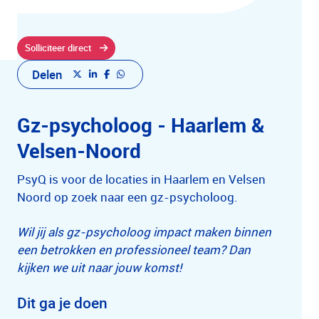
Solliciteer direct
Delen
Gz-psycholoog - Haarlem &
Velsen-Noord
PsyQ is voor de locaties in Haarlem en Velsen
Noord op zoek naar een gz-psycholoog.
Wil jij als gz-psycholoog impact maken binnen
een betrokken en professioneel team? Dan
kijken we uit naar jouw komst!
Dit ga je doen