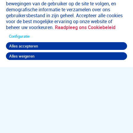
bewegingen van de gebruiker op de site te volgen, en
demografische informatie te verzamelen over ons
gebruikersbestand in zijn geheel. Accepteer alle cookies
voor de best mogelijke ervaring op onze website of
beheer uw voorkeuren.
Raadpleeg ons Cookiebeleid
Configuratie
Alles accepteren
Alles weigeren
Terug naar boven