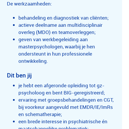
De werkzaamheden:
behandeling en diagnostiek van cliënten;
actieve deelname aan multidisciplinair
overleg (MDO) en teamoverleggen;
geven van werkbegeleiding aan
masterpsychologen, waarbij je hen
ondersteunt in hun professionele
ontwikkeling.
Dit ben jij
je hebt een afgeronde opleiding tot gz-
psycholoog en bent BIG-geregistreerd;
ervaring met groepsbehandelingen en CGT,
bij voorkeur aangevuld met EMDR/IE/ImRs
en schematherapie;
een brede interesse in psychiatrische én
maatschappelijke problematiek;