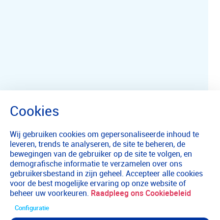
Wij gebruiken cookies om gepersonaliseerde inhoud te
leveren, trends te analyseren, de site te beheren, de
bewegingen van de gebruiker op de site te volgen, en
demografische informatie te verzamelen over ons
gebruikersbestand in zijn geheel. Accepteer alle cookies
voor de best mogelijke ervaring op onze website of
beheer uw voorkeuren.
Raadpleeg ons Cookiebeleid
Configuratie