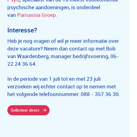
psychische aandoeningen, is onderdeel
van
Parnassia Groep
.
Interesse?
Heb je nog vragen of wil je meer informatie over
deze vacature? Neem dan contact op met Bob
van Waardenberg, manager bedrijfsvoering, 06-
22 24 36 64.
In de periode van 1 juli tot en met 23 juli
verzoeken wij echter contact op te nemen met
het volgende telefoonnummer: 088 - 357 36 30.
Solliciteer direct