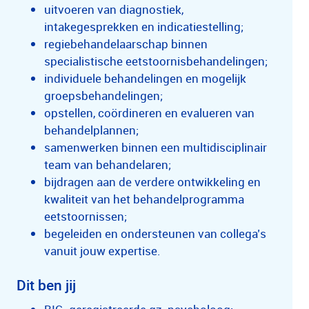
uitvoeren van diagnostiek,
intakegesprekken en indicatiestelling;
regiebehandelaarschap binnen
specialistische eetstoornisbehandelingen;
individuele behandelingen en mogelijk
groepsbehandelingen;
opstellen, coördineren en evalueren van
behandelplannen;
samenwerken binnen een multidisciplinair
team van behandelaren;
bijdragen aan de verdere ontwikkeling en
kwaliteit van het behandelprogramma
eetstoornissen;
begeleiden en ondersteunen van collega’s
vanuit jouw expertise.
Dit ben jij