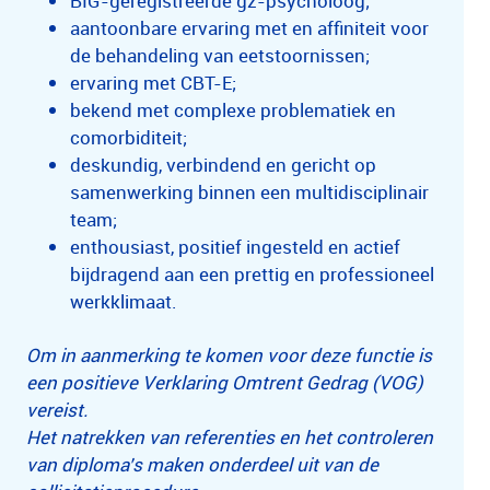
BIG-geregistreerde gz-psycholoog;
aantoonbare ervaring met en affiniteit voor
de behandeling van eetstoornissen;
ervaring met CBT-E;
bekend met complexe problematiek en
comorbiditeit;
deskundig, verbindend en gericht op
samenwerking binnen een multidisciplinair
team;
enthousiast, positief ingesteld en actief
bijdragend aan een prettig en professioneel
werkklimaat.
Om in aanmerking te komen voor deze functie is
een positieve Verklaring Omtrent Gedrag (VOG)
vereist.
Het natrekken van referenties en het controleren
van diploma’s maken onderdeel uit van de