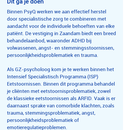
Dit ga je doen
Binnen PsyQ werken we aan effectief herstel
door specialistische zorg te combineren met
aandacht voor de individuele behoeften van elke
patiënt. De vestiging in Zaandam biedt een breed
behandelaanbod, waaronder ADHD bij
volwassenen, angst- en stemmingsstoornissen,
persoonlijkheidsproblematiek en trauma.
Als GZ-psycholoog kom je te werken binnen het
Intensief Specialistisch Programma (ISP)
Eetstoornissen. Binnen dit programma behandel
je cliënten met eetstoornisproblematiek, zowel
de klassieke eetstoornissen als ARFID. Vaak is er
daarnaast sprake van comorbide klachten, zoals
trauma, stemmingsproblematiek, angst,
persoonlijkheidsproblematiek of
emotieregulatieproblemen.