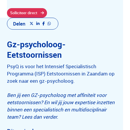
Solliciteer direct
Delen
Gz-psycholoog-
Eetstoornissen
PsyQ is voor het Intensief Specialistisch
Programma (ISP) Eetstoornissen in Zaandam op
zoek naar een gz-psycholoog.
Ben jij een GZ-psycholoog met affiniteit voor
eetstoornissen? En wil jij jouw expertise inzetten
binnen een specialistisch en multidisciplinair
team? Lees dan verder.