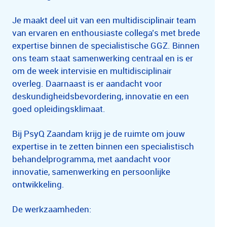
Je maakt deel uit van een multidisciplinair team
van ervaren en enthousiaste collega’s met brede
expertise binnen de specialistische GGZ. Binnen
ons team staat samenwerking centraal en is er
om de week intervisie en multidisciplinair
overleg. Daarnaast is er aandacht voor
deskundigheidsbevordering, innovatie en een
goed opleidingsklimaat.
Bij PsyQ Zaandam krijg je de ruimte om jouw
expertise in te zetten binnen een specialistisch
behandelprogramma, met aandacht voor
innovatie, samenwerking en persoonlijke
ontwikkeling.
De werkzaamheden: