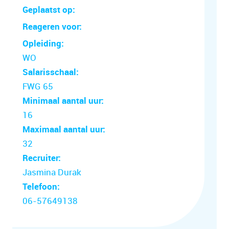
Geplaatst op:
Reageren voor:
Opleiding:
WO
Salarisschaal:
FWG 65
Minimaal aantal uur:
16
Maximaal aantal uur:
32
Recruiter:
Jasmina Durak
Telefoon:
06-57649138