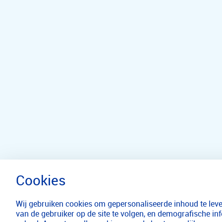
Wij gebruiken cookies om gepersonaliseerde inhoud te lever
van de gebruiker op de site te volgen, en demografische in