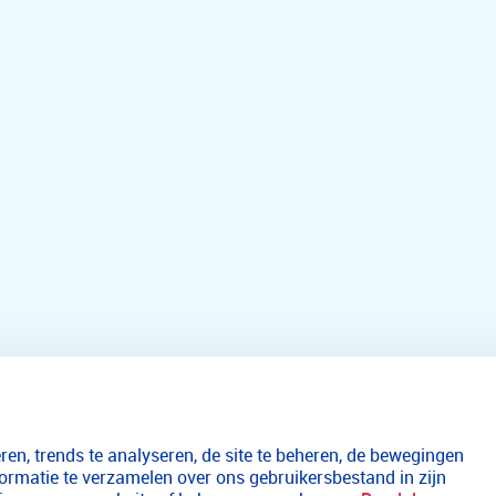
en, trends te analyseren, de site te beheren, de bewegingen
formatie te verzamelen over ons gebruikersbestand in zijn