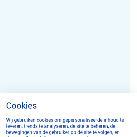
Wij gebruiken cookies om gepersonaliseerde inhoud te
leveren, trends te analyseren, de site te beheren, de
bewegingen van de gebruiker op de site te volgen, en