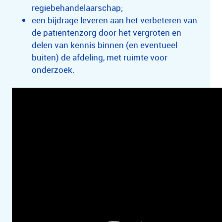
regiebehandelaarschap;
een bijdrage leveren aan het verbeteren van
de patiëntenzorg door het vergroten en
delen van kennis binnen (en eventueel
buiten) de afdeling, met ruimte voor
onderzoek.