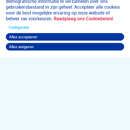
demografische informatie te verzamelen over ons
gebruikersbestand in zijn geheel. Accepteer alle cookies
voor de best mogelijke ervaring op onze website of
beheer uw voorkeuren.
Raadpleeg ons Cookiebeleid
Configuratie
Alles accepteren
Alles weigeren
Terug naar boven
Jouw