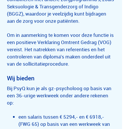
Seksuologie & Transgenderzorg of Indigo
(BGGZ), waardoor je veelzijdig kunt bijdragen
aan de zorg voor onze patiënten.
Om in aanmerking te komen voor deze functie is
een positieve Verklaring Omtrent Gedrag (VOG)
vereist. Het natrekken van referenties en het
controleren van diploma’s maken onderdeel uit
van de sollicitatieprocedure.
Wij bieden
Bij PsyQ kun je als gz-psycholoog op basis van
een 36-urige werkweek onder andere rekenen
op:
een salaris tussen € 5294,- en € 6918,-
(FWG 65) op basis van een werkweek van