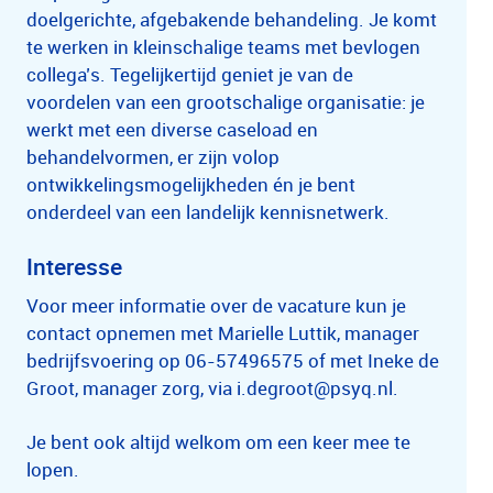
doelgerichte, afgebakende behandeling. Je komt
te werken in kleinschalige teams met bevlogen
collega’s. Tegelijkertijd geniet je van de
voordelen van een grootschalige organisatie: je
werkt met een diverse caseload en
behandelvormen, er zijn volop
ontwikkelingsmogelijkheden én je bent
onderdeel van een landelijk kennisnetwerk.
Interesse
Voor meer informatie over de vacature kun je
contact opnemen met Marielle Luttik, manager
bedrijfsvoering op 06-57496575 of met Ineke de
Groot, manager zorg, via i.degroot@psyq.nl.
Je bent ook altijd welkom om een keer mee te
lopen.