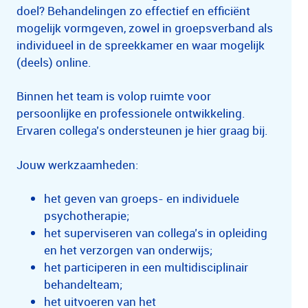
doel? Behandelingen zo effectief en efficiënt
mogelijk vormgeven, zowel in groepsverband als
individueel in de spreekkamer en waar mogelijk
(deels) online.
Binnen het team is volop ruimte voor
persoonlijke en professionele ontwikkeling.
Ervaren collega’s ondersteunen je hier graag bij.
Jouw werkzaamheden:
het geven van groeps- en individuele
psychotherapie;
het superviseren van collega’s in opleiding
en het verzorgen van onderwijs;
het participeren in een multidisciplinair
behandelteam;
het uitvoeren van het