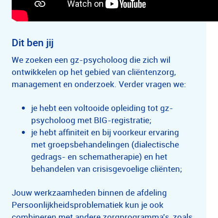
Dit ben jij
We zoeken een gz-psycholoog die zich wil
ontwikkelen op het gebied van cliëntenzorg,
management en onderzoek. Verder vragen we:
je hebt een voltooide opleiding tot gz-
psycholoog met BIG-registratie;
je hebt affiniteit en bij voorkeur ervaring
met groepsbehandelingen (dialectische
gedrags- en schematherapie) en het
behandelen van crisisgevoelige cliënten;
Jouw werkzaamheden binnen de afdeling
Persoonlijkheidsproblematiek kun je ook
combineren met andere zorgprogramma’s, zoals