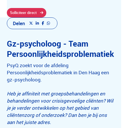
Solliciteer direct
Delen
Gz-psycholoog - Team
Persoonlijkheidsproblematiek
PsyQ zoekt voor de afdeling
Persoonlijkheidsproblematiek in Den Haag een
gz-psycholoog.
Heb je affiniteit met groepsbehandelingen en
behandelingen voor crisisgevoelige cliënten? Wil
je je verder ontwikkelen op het gebied van
cliëntenzorg of onderzoek? Dan ben je bij ons
aan het juiste adres.