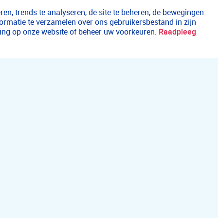
en, trends te analyseren, de site te beheren, de bewegingen
formatie te verzamelen over ons gebruikersbestand in zijn
aring op onze website of beheer uw voorkeuren.
Raadpleeg