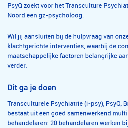
PsyQ zoekt voor het Transculture Psychiat
Noord een gz-psycholoog.
Wil jij aansluiten bij de hulpvraag van onz
klachtgerichte interventies, waarbij de co
maatschappelijke factoren belangrijke aa
verder.
Dit ga je doen
Transculturele Psychiatrie (i-psy), PsyQ, 
bestaat uit een goed samenwerkend multi 
behandelaren: 20 behandelaren werken bij 