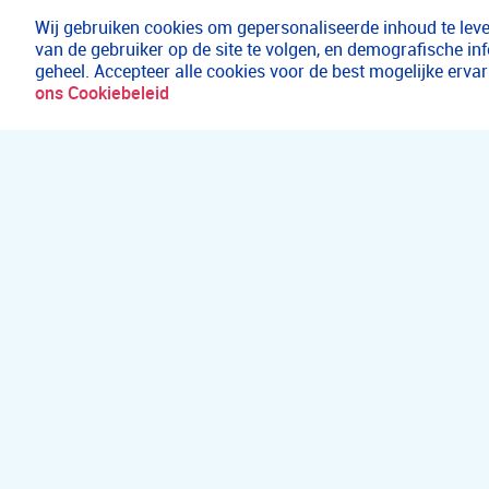
Wij gebruiken cookies om gepersonaliseerde inhoud te lever
van de gebruiker op de site te volgen, en demografische in
geheel. Accepteer alle cookies voor de best mogelijke erv
ons Cookiebeleid