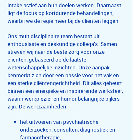
intake actief aan hun doelen werken. Daarnaast
ligt de focus op kortdurende behandelingen,
waarbij we de regie meer bij de cliënten leggen.
Ons multidisciplinaire team bestaat uit
enthousiaste en deskundige collega’s. Samen
streven wij naar de beste zorg voor onze
cliënten, gebaseerd op de laatste
wetenschappelijke inzichten. Onze aanpak
kenmerkt zich door een passie voor het vak en
een sterke cliëntengerichtheid. Dit alles gebeurt
binnen een energieke en inspirerende werksfeer,
waarin werkplezier en humor belangrijke pijlers
zijn. De werkzaamheden:
het uitvoeren van psychiatrische
onderzoeken, consulten, diagnostiek en
farmacotherapie;