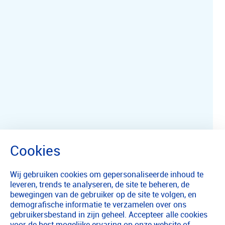
Wij gebruiken cookies om gepersonaliseerde inhoud te
leveren, trends te analyseren, de site te beheren, de
bewegingen van de gebruiker op de site te volgen, en
demografische informatie te verzamelen over ons
gebruikersbestand in zijn geheel. Accepteer alle cookies
voor de best mogelijke ervaring op onze website of