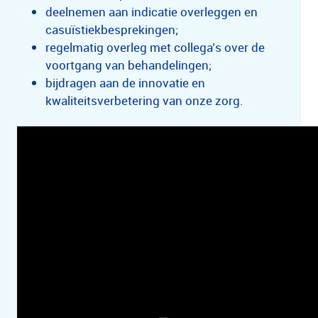
deelnemen aan indicatie overleggen en
casuïstiekbesprekingen;
regelmatig overleg met collega’s over de
voortgang van behandelingen;
bijdragen aan de innovatie en
kwaliteitsverbetering van onze zorg.