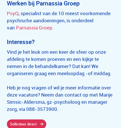
Werken bij Parnassia Groep
PsyQ
, specialist van de 10 meest voorkomende
psychische aandoeningen, is onderdeel
van
Parnassia Groep
.
Interesse?
Vind je het leuk om een keer de sfeer op onze
afdeling te komen proeven en een kijkje te
nemen in de behandelkamer? Dat kan! We
organiseren graag een meeloopdag -of middag.
Heb je nog vragen of wil je meer informatie over
deze vacature? Neem dan contact op met Marije
Simsic-Aldersma, gz-psycholoog en manager
zorg, via 088-3573900.
Solliciteer direct