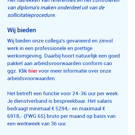
van diploma’s maken onderdeel uit van de
sollicitatieprocedure.
Wij bieden
Wij bieden onze collega’s gevarieerd en zinvol
werk in een professionele en prettige
werkomgeving. Daarbij hoort natuurlijk een goed
pakket aan arbeidsvoorwaarden conform cao
ggz. Klik
hier
voor meer informatie over onze
arbeidsvoorwaarden.
Het betreft een functie voor 24-36 uur per week.
Je dienstverband is bespreekbaar. Het salaris
bedraagt minimaal € 5294,- en maximaal €
6918,- (FWG 65) bruto per maand op basis van
een werkweek van 36 uur.