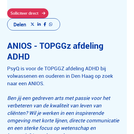
Solliciteer direct
Delen
ANIOS - TOPGGz afdeling
ADHD
PsyQ is voor de TOPGGZ afdeling ADHD bij
volwassenen en ouderen in Den Haag op zoek
naar een ANIOS.
Ben jij een gedreven arts met passie voor het
verbeteren van de kwaliteit van leven van
cliënten? Wil je werken in een inspirerende
omgeving met korte lijnen, directe communicatie
en een sterke focus op wetenschap en