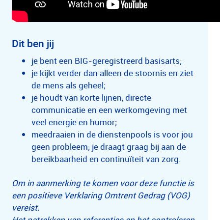
Dit ben jij
je bent een BIG-geregistreerd basisarts;
je kijkt verder dan alleen de stoornis en ziet
de mens als geheel;
je houdt van korte lijnen, directe
communicatie en een werkomgeving met
veel energie en humor;
meedraaien in de dienstenpools is voor jou
geen probleem; je draagt graag bij aan de
bereikbaarheid en continuïteit van zorg.
Om in aanmerking te komen voor deze functie is
een positieve Verklaring Omtrent Gedrag (VOG)
vereist.
Het natrekken van referenties en het controleren