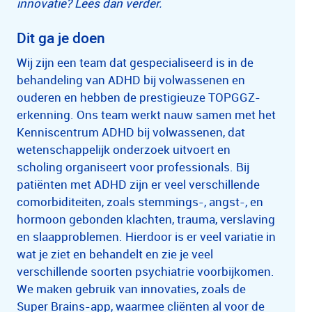
innovatie? Lees dan verder.
Dit ga je doen
Wij zijn een team dat gespecialiseerd is in de
behandeling van ADHD bij volwassenen en
ouderen en hebben de prestigieuze TOPGGZ-
erkenning. Ons team werkt nauw samen met het
Kenniscentrum ADHD bij volwassenen, dat
wetenschappelijk onderzoek uitvoert en
scholing organiseert voor professionals. Bij
patiënten met ADHD zijn er veel verschillende
comorbiditeiten, zoals stemmings-, angst-, en
hormoon gebonden klachten, trauma, verslaving
en slaapproblemen. Hierdoor is er veel variatie in
wat je ziet en behandelt en zie je veel
verschillende soorten psychiatrie voorbijkomen.
We maken gebruik van innovaties, zoals de
Super Brains-app, waarmee cliënten al voor de